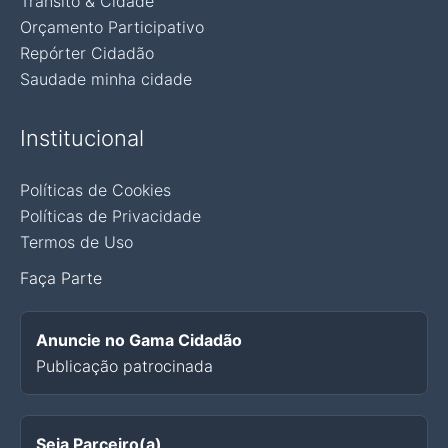
Trânsito & Cidade
Orçamento Participativo
Repórter Cidadão
Saudade minha cidade
Institucional
Políticas de Cookies
Políticas de Privacidade
Termos de Uso
Faça Parte
Anuncie no Gama Cidadão
Publicação patrocinada
Seja Parceiro(a)