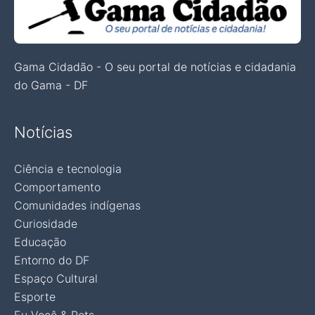
Gama Cidadão - O seu portal de notícias e cidadania
do Gama - DF
Notícias
Ciência e tecnologia
Comportamento
Comunidades indígenas
Curiosidade
Educação
Entorno do DF
Espaço Cultural
Esporte