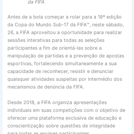
da FIFA
Antes de a bola começar a rolar para a 18ª edição
da Copa do Mundo Sub-17 da FIFA™, neste sábado,
26, a FIFA aproveitou a oportunidade para realizar
sessões interativas para todas as seleções
participantes a fim de orientá-las sobre a
manipulação de partidas e a prevenção de apostas
esportivas, fortalecendo simultaneamente a sua
capacidade de reconhecer, resistir e denunciar
quaisquer atividades suspeitas por intermédio dos
mecanismos de denúncia da FIFA.
Desde 2018, a FIFA organiza apresentações
individuais em suas competições com o objetivo de
oferecer uma plataforma exclusiva de educação e
conscientização sobre questões de integridade
para todas as equipes participantes.