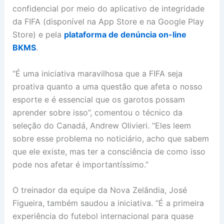
confidencial por meio do aplicativo de integridade
da FIFA (disponível na App Store e na Google Play
Store) e pela
plataforma de denúncia on-line
BKMS
.
“É uma iniciativa maravilhosa que a FIFA seja
proativa quanto a uma questão que afeta o nosso
esporte e é essencial que os garotos possam
aprender sobre isso”, comentou o técnico da
seleção do Canadá, Andrew Olivieri. “Eles leem
sobre esse problema no noticiário, acho que sabem
que ele existe, mas ter a consciência de como isso
pode nos afetar é importantíssimo.”
O treinador da equipe da Nova Zelândia, José
Figueira, também saudou a iniciativa. “É a primeira
experiência do futebol internacional para quase