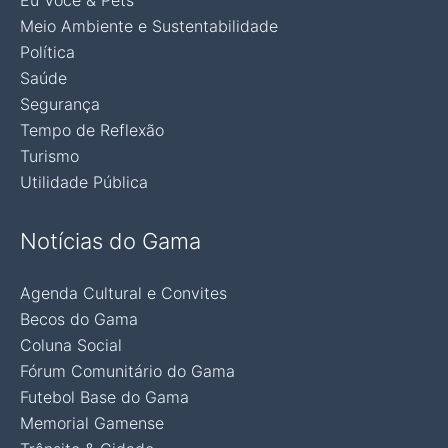
Eu Você & Pets
Meio Ambiente e Sustentabilidade
Política
Saúde
Segurança
Tempo de Reflexão
Turismo
Utilidade Pública
Notícias do Gama
Agenda Cultural e Convites
Becos do Gama
Coluna Social
Fórum Comunitário do Gama
Futebol Base do Gama
Memorial Gamense