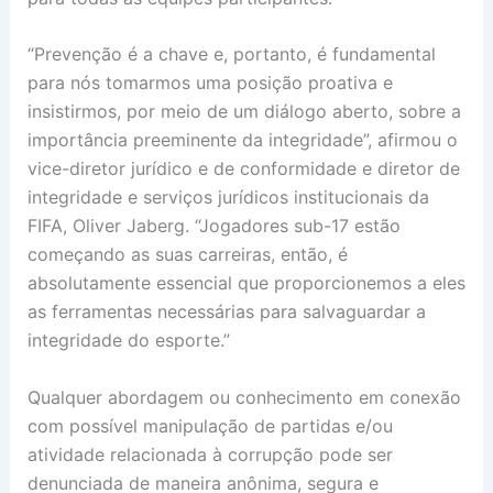
“Prevenção é a chave e, portanto, é fundamental
para nós tomarmos uma posição proativa e
insistirmos, por meio de um diálogo aberto, sobre a
importância preeminente da integridade”, afirmou o
vice-diretor jurídico e de conformidade e diretor de
integridade e serviços jurídicos institucionais da
FIFA, Oliver Jaberg. “Jogadores sub-17 estão
começando as suas carreiras, então, é
absolutamente essencial que proporcionemos a eles
as ferramentas necessárias para salvaguardar a
integridade do esporte.”
Qualquer abordagem ou conhecimento em conexão
com possível manipulação de partidas e/ou
atividade relacionada à corrupção pode ser
denunciada de maneira anônima, segura e