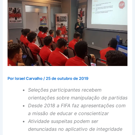
Por
Israel Carvalho
/
25 de outubro de 2019
Seleções participantes recebem
orientações sobre manipulação de partidas
Desde 2018 a FIFA faz apresentações com
a missão de educar e conscientizar
Atividade suspeitas podem ser
denunciadas no aplicativo de integridade