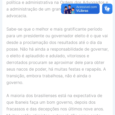
política e administrativa na Ordem dos Advogados e
a administração de um grande escritório de
advocacia.
Sabe-se que o melhor e mais gratificante período
para um presidente ou governador eleito é o que vai
desde a proclamação dos resultados até o dia da
posse. Não há ainda a responsabilidade de governar,
o eleito é aplaudido e adulado, vitoriosos e
derrotados procuram se aproximar dele para obter
seus nacos de poder, há muitas festas e rapapés. A
transição, embora trabalhosa, não é ainda o
governo.
A maioria dos brasilienses está na expectativa de
que Ibaneis faça um bom governo, depois dos
fracassos e das decepções nos últimos nove anos.