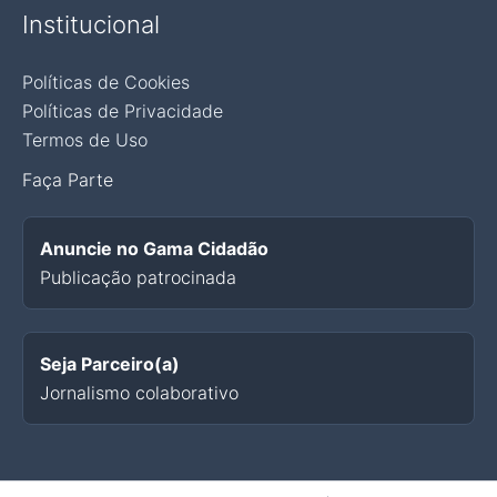
Institucional
Políticas de Cookies
Políticas de Privacidade
Termos de Uso
Faça Parte
Anuncie no Gama Cidadão
Publicação patrocinada
Seja Parceiro(a)
Jornalismo colaborativo