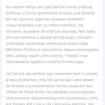
Ao mesmo tempo em que fala em novas práticas
políticas, o futuro governador anuncia que estarão
em seu governo algumas pessoas altamente
comprometidas com os velhos métodos. Há,
inclusive, acusados de práticas escusas. Nas salas
em que funciona a equipe de transição, circulam,
mostrando autoridade, políticos acusados pelo
Ministério Público e pela polícia, alguns processados
pela Justiça, assim como outros, “limpos”, mas
notoriamente ligados a notórios fichas-sujas.
Há futuros secretários que conhecem bem a cidade
e seus problemas, mas há outros que nada sabem
de Brasília e provavelmente nunca passaram dos
limites do Plano Piloto. Na verdade, essas pessoas
relativamente desconhecidas dos brasilienses, como
era Ibaneis até o início da campanha eleitoral, são