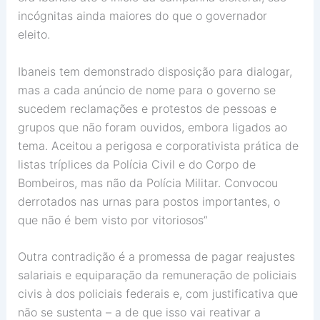
incógnitas ainda maiores do que o governador
eleito.
Ibaneis tem demonstrado disposição para dialogar,
mas a cada anúncio de nome para o governo se
sucedem reclamações e protestos de pessoas e
grupos que não foram ouvidos, embora ligados ao
tema. Aceitou a perigosa e corporativista prática de
listas tríplices da Polícia Civil e do Corpo de
Bombeiros, mas não da Polícia Militar. Convocou
derrotados nas urnas para postos importantes, o
que não é bem visto por vitoriosos”
Outra contradição é a promessa de pagar reajustes
salariais e equiparação da remuneração de policiais
civis à dos policiais federais e, com justificativa que
não se sustenta – a de que isso vai reativar a