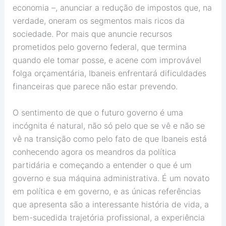
economia –, anunciar a redução de impostos que, na
verdade, oneram os segmentos mais ricos da
sociedade. Por mais que anuncie recursos
prometidos pelo governo federal, que termina
quando ele tomar posse, e acene com improvável
folga orçamentária, Ibaneis enfrentará dificuldades
financeiras que parece não estar prevendo.
O sentimento de que o futuro governo é uma
incógnita é natural, não só pelo que se vê e não se
vê na transição como pelo fato de que Ibaneis está
conhecendo agora os meandros da política
partidária e começando a entender o que é um
governo e sua máquina administrativa. É um novato
em política e em governo, e as únicas referências
que apresenta são a interessante história de vida, a
bem-sucedida trajetória profissional, a experiência