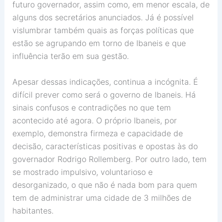
futuro governador, assim como, em menor escala, de
alguns dos secretários anunciados. Já é possível
vislumbrar também quais as forças políticas que
estão se agrupando em torno de Ibaneis e que
influência terão em sua gestão.
Apesar dessas indicações, continua a incógnita. É
difícil prever como será o governo de Ibaneis. Há
sinais confusos e contradições no que tem
acontecido até agora. O próprio Ibaneis, por
exemplo, demonstra firmeza e capacidade de
decisão, características positivas e opostas às do
governador Rodrigo Rollemberg. Por outro lado, tem
se mostrado impulsivo, voluntarioso e
desorganizado, o que não é nada bom para quem
tem de administrar uma cidade de 3 milhões de
habitantes.