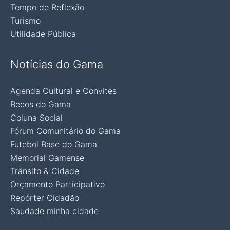
Tempo de Reflexão
Turismo
Utilidade Pública
Notícias do Gama
Agenda Cultural e Convites
Becos do Gama
Coluna Social
Fórum Comunitário do Gama
Futebol Base do Gama
Memorial Gamense
Trânsito & Cidade
Orçamento Participativo
Repórter Cidadão
Saudade minha cidade