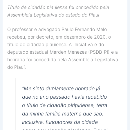
Título de cidadão piauiense foi concedido pela
Assembleia Legislativa do estado do Piauí
O professor e advogado Paulo Fernando Melo
recebeu, por decreto, em dezembro de 2020, o
título de cidadão piauiense. A iniciativa é do
deputado estadual Marden Menezes (PSDB-PI) e a
honraria foi concedida pela Assembleia Legislativa
do Piauí.
“Me sinto duplamente honrado já
que no ano passado havia recebido
o título de cidadão piripiriense, terra
da minha família materna que são,
inclusive, fundadores da cidade