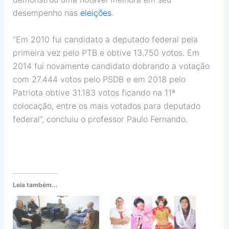
desempenho nas
eleições
.
“Em 2010 fui candidato a deputado federal pela
primeira vez pelo PTB e obtive 13.750 votos. Em
2014 fui novamente candidato dobrando a votação
com 27.444 votos pelo PSDB e em 2018 pelo
Patriota obtive 31.183 votos ficando na 11ª
colocação, entre os mais votados para deputado
federal”, concluiu o professor Paulo Fernando.
Leia também...