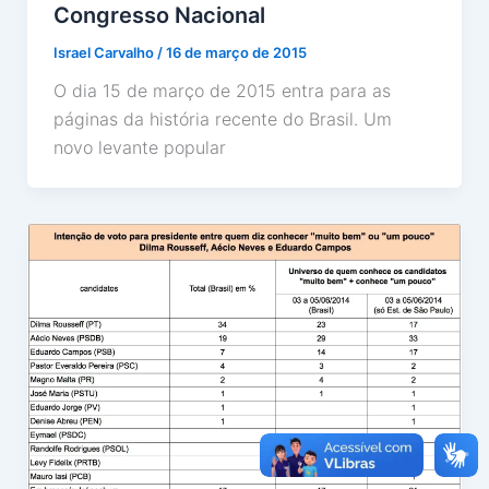
Congresso Nacional
Israel Carvalho
/
16 de março de 2015
O dia 15 de março de 2015 entra para as
páginas da história recente do Brasil. Um
novo levante popular