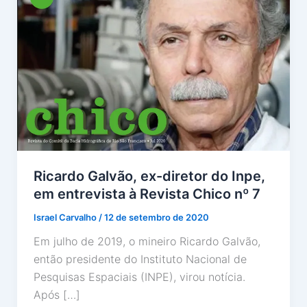
Ricardo Galvão, ex-diretor do Inpe,
em entrevista à Revista Chico nº 7
Israel Carvalho
/
12 de setembro de 2020
Em julho de 2019, o mineiro Ricardo Galvão,
então presidente do Instituto Nacional de
Pesquisas Espaciais (INPE), virou notícia.
Após […]