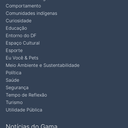
Comportamento
Comunidades indígenas
Curiosidade
Educação
Entorno do DF
Espaço Cultural
Esporte
Eu Você & Pets
Meio Ambiente e Sustentabilidade
Política
Saúde
Segurança
Tempo de Reflexão
Turismo
Utilidade Pública
Notícias do Gama