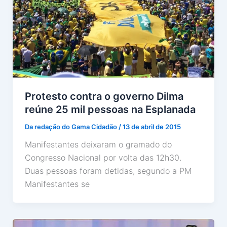
Protesto contra o governo Dilma
reúne 25 mil pessoas na Esplanada
Da redação do Gama Cidadão
/
13 de abril de 2015
Manifestantes deixaram o gramado do
Congresso Nacional por volta das 12h30.
Duas pessoas foram detidas, segundo a PM
Manifestantes se