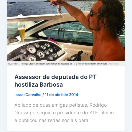
Assessor de deputada do PT
hostiliza Barbosa
Israel Carvalho
/
11 de abril de 2014
Ao lado de duas amigas petistas, Rodrigo
Grassi perseguiu o presidente do STF, filmou
e publicou nas redes sociais para