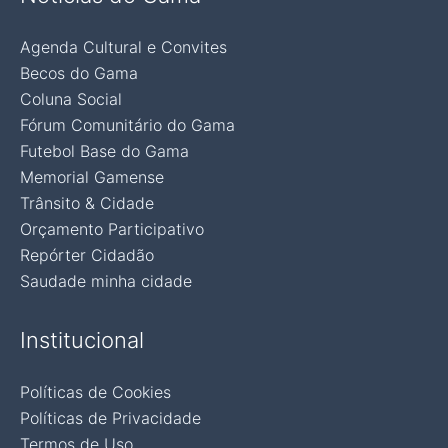
Agenda Cultural e Convites
Becos do Gama
Coluna Social
Fórum Comunitário do Gama
Futebol Base do Gama
Memorial Gamense
Trânsito & Cidade
Orçamento Participativo
Repórter Cidadão
Saudade minha cidade
Institucional
Políticas de Cookies
Políticas de Privacidade
Termos de Uso