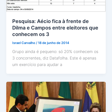
Pesquisa: Aécio fica à frente de
Dilma e Campos entre eleitores que
conhecem os 3
Israel Carvalho
/
18 de junho de 2014
Grupo ainda é pequeno: só 20% conhecem os
3 concorrentes, diz Datafolha. Este é apenas
um exercício para ajudar a