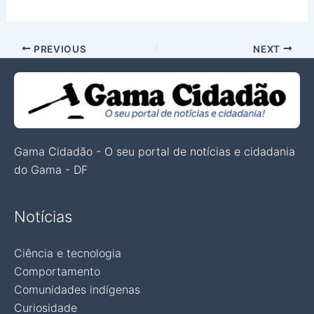
PREVIOUS
NEXT
Gama Cidadão - O seu portal de notícias e cidadania
do Gama - DF
Notícias
Ciência e tecnologia
Comportamento
Comunidades indígenas
Curiosidade