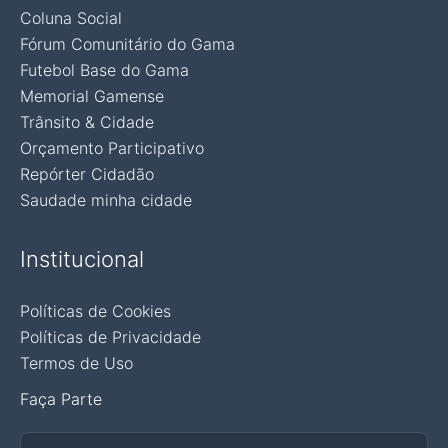
Coluna Social
Fórum Comunitário do Gama
Futebol Base do Gama
Memorial Gamense
Trânsito & Cidade
Orçamento Participativo
Repórter Cidadão
Saudade minha cidade
Institucional
Políticas de Cookies
Políticas de Privacidade
Termos de Uso
Faça Parte