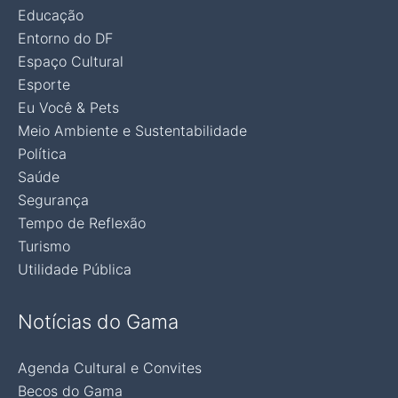
Educação
Entorno do DF
Espaço Cultural
Esporte
Eu Você & Pets
Meio Ambiente e Sustentabilidade
Política
Saúde
Segurança
Tempo de Reflexão
Turismo
Utilidade Pública
Notícias do Gama
Agenda Cultural e Convites
Becos do Gama