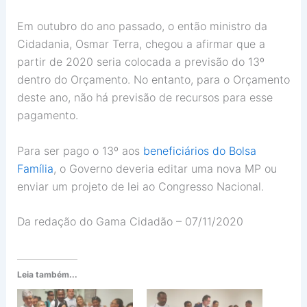
Em outubro do ano passado, o então ministro da
Cidadania, Osmar Terra, chegou a afirmar que a
partir de 2020 seria colocada a previsão do 13º
dentro do Orçamento. No entanto, para o Orçamento
deste ano, não há previsão de recursos para esse
pagamento.
Para ser pago o 13º aos
beneficiários do Bolsa
Família
, o Governo deveria editar uma nova MP ou
enviar um projeto de lei ao Congresso Nacional.
Da redação do Gama Cidadão – 07/11/2020
Leia também...