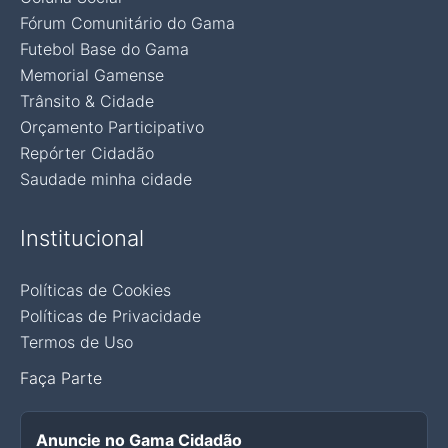
Fórum Comunitário do Gama
Futebol Base do Gama
Memorial Gamense
Trânsito & Cidade
Orçamento Participativo
Repórter Cidadão
Saudade minha cidade
Institucional
Políticas de Cookies
Políticas de Privacidade
Termos de Uso
Faça Parte
Anuncie no Gama Cidadão