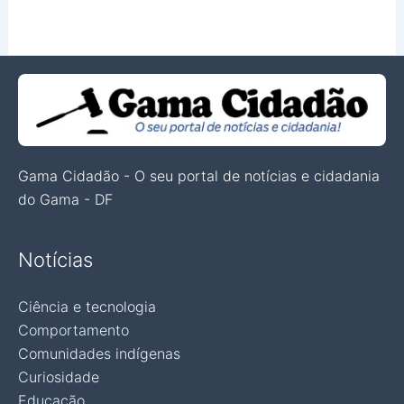
Gama Cidadão - O seu portal de notícias e cidadania
do Gama - DF
Notícias
Ciência e tecnologia
Comportamento
Comunidades indígenas
Curiosidade
Educação