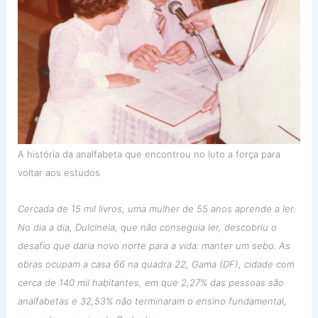
A história da analfabeta que encontrou no luto a força para
voltar aos estudos
Cercada de 15 mil livros, uma mulher de 55 anos aprende a ler.
No dia a dia, Dulcineia, que não conseguia ler, descobriu o
desafio que daria novo norte para a vida: manter um sebo. As
obras ocupam a casa 66 na quadra 22, Gama (DF), cidade com
cerca de 140 mil habitantes, em que 2,27% das pessoas são
analfabetas e 32,53% não terminaram o ensino fundamental,