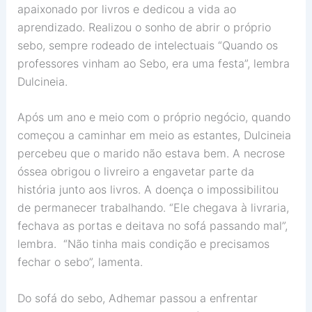
apaixonado por livros e dedicou a vida ao
aprendizado. Realizou o sonho de abrir o próprio
sebo, sempre rodeado de intelectuais “Quando os
professores vinham ao Sebo, era uma festa”, lembra
Dulcineia.
Após um ano e meio com o próprio negócio, quando
começou a caminhar em meio as estantes, Dulcineia
percebeu que o marido não estava bem. A necrose
óssea obrigou o livreiro a engavetar parte da
história junto aos livros. A doença o impossibilitou
de permanecer trabalhando. “Ele chegava à livraria,
fechava as portas e deitava no sofá passando mal”,
lembra. “Não tinha mais condição e precisamos
fechar o sebo”, lamenta.
Do sofá do sebo, Adhemar passou a enfrentar