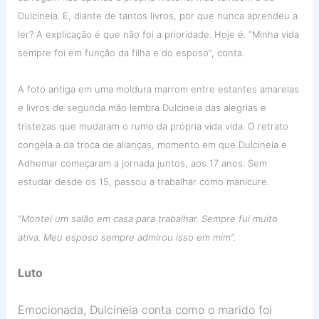
Dulcineia. E, diante de tantos livros, por que nunca aprendeu a
ler? A explicação é que não foi a prioridade. Hoje é. “Minha vida
sempre foi em função da filha e do esposo”, conta.
A foto antiga em uma moldura marrom entre estantes amarelas
e livros de segunda mão lembra Dulcineia das alegrias e
tristezas que mudaram o rumo da própria vida vida. O retrato
congela a da troca de alianças, momento em que Dulcineia e
Adhemar começaram a jornada juntos, aos 17 anos. Sem
estudar desde os 15, passou a trabalhar como manicure.
“Montei um salão em casa para trabalhar. Sempre fui muito
ativa. Meu esposo sempre admirou isso em mim”.
Luto
Emocionada, Dulcineia conta como o marido foi