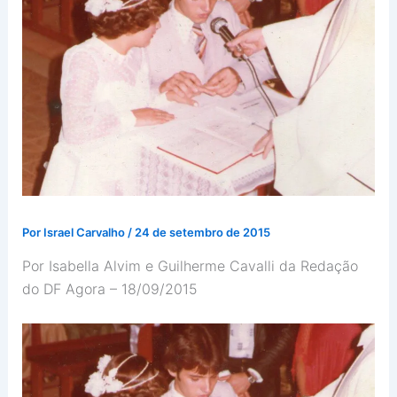
Por
Israel Carvalho
/
24 de setembro de 2015
Por Isabella Alvim e Guilherme Cavalli da Redação
do DF Agora – 18/09/2015