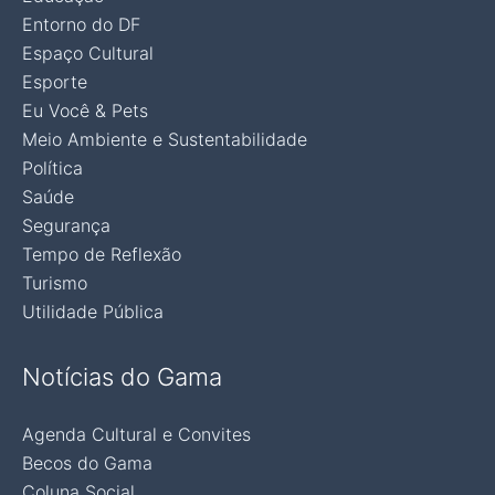
Entorno do DF
Espaço Cultural
Esporte
Eu Você & Pets
Meio Ambiente e Sustentabilidade
Política
Saúde
Segurança
Tempo de Reflexão
Turismo
Utilidade Pública
Notícias do Gama
Agenda Cultural e Convites
Becos do Gama
Coluna Social