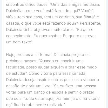
encontrou dificuldades. “Uma das amigas me disse:
Dulcinéia, o que você está fazendo aqui? Você é
viúva, tem sua casa, tem um carrinho, sua filha já é
casada, o que você está fazendo aqui?”. Persistente,
Dulcineia tinha objetivos muito claros. “Eu quero
conhecimento. Eu quero saber. Eu quero escrever
um bom texto”.
Hoje, prestes a se formar, Dulcineia projeta os
próximos passos. “Quando eu concluir uma
faculdade, posso ajudar alguém a tirar esse medo
de estudar”. Como vitória para essa jornada,
Dulcineia deseja inspirar outras pessoas a vencer o
desafio de abrir um livro. “Se eu fizer uma pessoa
voltar para um banco de escola e sentir o prazer
que eu sinto de estar aqui, pra mim já é uma vitória
e já ficaria totalmente realizada”.