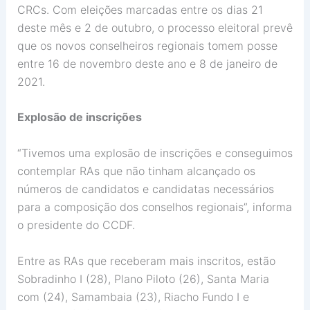
CRCs. Com eleições marcadas entre os dias 21
deste mês e 2 de outubro, o processo eleitoral prevê
que os novos conselheiros regionais tomem posse
entre 16 de novembro deste ano e 8 de janeiro de
2021.
Explosão de inscrições
“Tivemos uma explosão de inscrições e conseguimos
contemplar RAs que não tinham alcançado os
números de candidatos e candidatas necessários
para a composição dos conselhos regionais”, informa
o presidente do CCDF.
Entre as RAs que receberam mais inscritos, estão
Sobradinho I (28), Plano Piloto (26), Santa Maria
com (24), Samambaia (23), Riacho Fundo I e