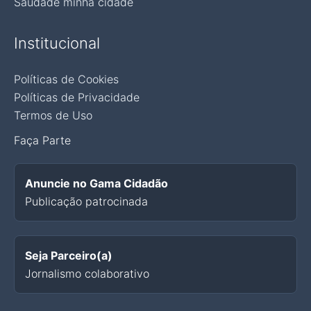
Saudade minha cidade
Institucional
Políticas de Cookies
Políticas de Privacidade
Termos de Uso
Faça Parte
Anuncie no Gama Cidadão
Publicação patrocinada
Seja Parceiro(a)
Jornalismo colaborativo