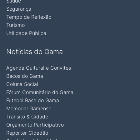
Saúde
Segurança
Tempo de Reflexão
Turismo
Utilidade Pública
Notícias do Gama
Agenda Cultural e Convites
Becos do Gama
Coluna Social
Fórum Comunitário do Gama
Futebol Base do Gama
Memorial Gamense
Trânsito & Cidade
Orçamento Participativo
Repórter Cidadão