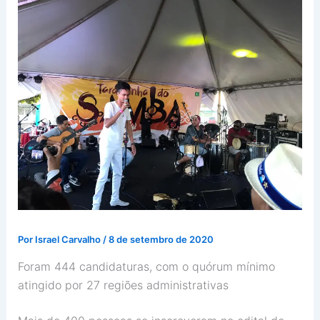
Por
Israel Carvalho
/
8 de setembro de 2020
Foram 444 candidaturas, com o quórum mínimo
atingido por 27 regiões administrativas