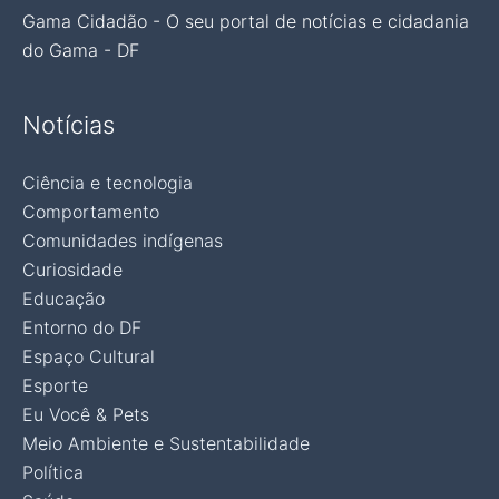
Gama Cidadão - O seu portal de notícias e cidadania
do Gama - DF
Notícias
Ciência e tecnologia
Comportamento
Comunidades indígenas
Curiosidade
Educação
Entorno do DF
Espaço Cultural
Esporte
Eu Você & Pets
Meio Ambiente e Sustentabilidade
Política