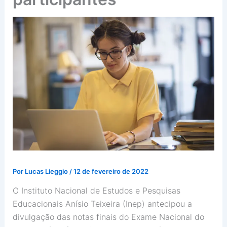
Por
Lucas Lieggio
/
12 de fevereiro de 2022
O Instituto Nacional de Estudos e Pesquisas
Educacionais Anísio Teixeira (Inep) antecipou a
divulgação das notas finais do Exame Nacional do