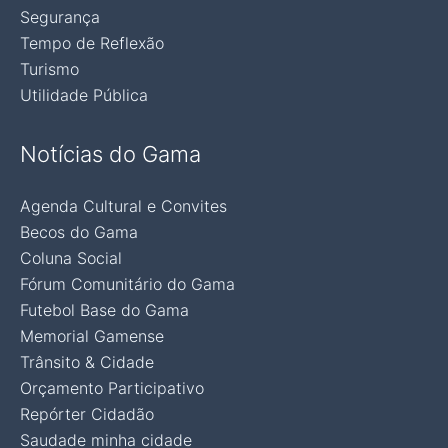
Segurança
Tempo de Reflexão
Turismo
Utilidade Pública
Notícias do Gama
Agenda Cultural e Convites
Becos do Gama
Coluna Social
Fórum Comunitário do Gama
Futebol Base do Gama
Memorial Gamense
Trânsito & Cidade
Orçamento Participativo
Repórter Cidadão
Saudade minha cidade