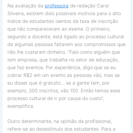
Na avaliação da
professora
de redação Carol
Silveira, existem dois possíveis motivos para o alto
índice de estudantes isentos da taxa de inscrição
que não compareceram ao exame. O primeiro,
segundo a docente, está ligado ao processo cultural
de algumas pessoas faltarem aos compromissos que
não lhe custaram dinheiro. “Falo como alguém que
tem empresa, que trabalha no setor de educação,
que faz eventos. Por experiência, digo que se eu
cobrar R$2 em um evento as pessoas vão, mas se
eu disser que é gratuito… se a gente tem, por
exemplo, 300 inscritos, vão 150. Então temos esse
processo cultural de ir por causa do custo”,
exemplifica.
Outro determinante, na opinião da profissional,
refere-se ao desestímulo dos estudantes. Para a