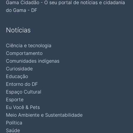
Gama Cidadão - O seu portal de notícias e cidadania
do Gama - DF
Notícias
Ciência e tecnologia
Comportamento
Comunidades indígenas
Curiosidade
Educação
Entorno do DF
Espaço Cultural
Esporte
Eu Você & Pets
Meio Ambiente e Sustentabilidade
Política
Saúde