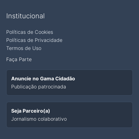
Institucional
Políticas de Cookies
Políticas de Privacidade
Termos de Uso
Faça Parte
Anuncie no Gama Cidadão
Publicação patrocinada
Seja Parceiro(a)
Jornalismo colaborativo