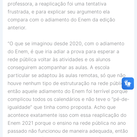
professora, a reaplicação foi uma tentativa
frustrada, e para explicar seu argumento ela
compara com o adiamento do Enem da edição
anterior.
“O que se imaginou desde 2020, com o adiamento
do Enem, é que iria adiar a prova para esperar a
rede pública voltar às atividades e os alunos
conseguirem acompanhar as aulas. A escola
particular se adaptou às aulas remotas, só que não
houve nenhum tipo de estruturação na rede pública,
então aquele adiamento do Enem foi terrível porque
complicou todos os calendários e não teve o “pé-de-
igualdade” que tinha como proposta. Acho que
acontece exatamente isso com essa reaplicação do
Enem 2021 porque o ensino na rede pública no ano
passado não funcionou de maneira adequada, então