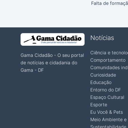
Notícias
Ciência e tecnolo
Gama Cidadão - O seu portal
Comportamento
de notícias e cidadania do
Comunidades ind
Gama - DF
Curiosidade
Educação
Entorno do DF
Espaço Cultural
Esporte
Eu Você & Pets
Meio Ambiente e
Sustentabilidade