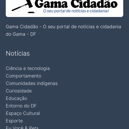
Gama Cidadão - O seu portal de notícias e cidadania
do Gama - DF
Notícias
Ciência e tecnologia
Comportamento
Comunidades indígenas
Curiosidade
Educação
Entorno do DF
Espaço Cultural
Esporte
Eu Você & Pets