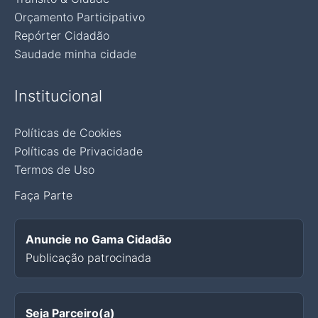
Orçamento Participativo
Repórter Cidadão
Saudade minha cidade
Institucional
Políticas de Cookies
Políticas de Privacidade
Termos de Uso
Faça Parte
Anuncie no Gama Cidadão
Publicação patrocinada
Seja Parceiro(a)