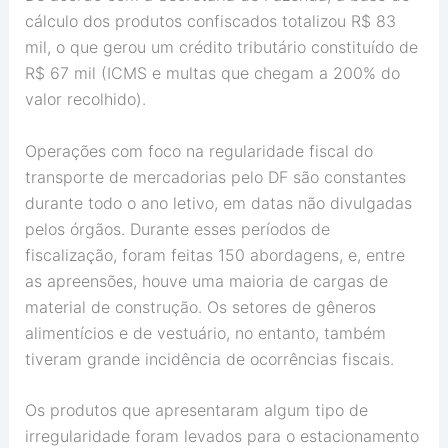
cálculo dos produtos confiscados totalizou R$ 83
mil, o que gerou um crédito tributário constituído de
R$ 67 mil (ICMS e multas que chegam a 200% do
valor recolhido).
Operações com foco na regularidade fiscal do
transporte de mercadorias pelo DF são constantes
durante todo o ano letivo, em datas não divulgadas
pelos órgãos. Durante esses períodos de
fiscalização, foram feitas 150 abordagens, e, entre
as apreensões, houve uma maioria de cargas de
material de construção. Os setores de gêneros
alimentícios e de vestuário, no entanto, também
tiveram grande incidência de ocorrências fiscais.
Os produtos que apresentaram algum tipo de
irregularidade foram levados para o estacionamento