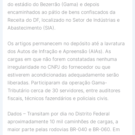
do estádio do Bezerrão (Gama) e depois
encaminhados ao pátio de bens confiscados da
Receita do DF, localizado no Setor de Indústrias e
Abastecimento (SIA).
Os artigos permanecem no depósito até a lavratura
dos Autos de Infração e Apreensão (AIAs). As
cargas em que não forem constatadas nenhuma
irregularidade no CNPJ do fornecedor ou que
estiverem acondicionadas adequadamente serão
liberadas. Participaram da operação Gama-
Tributário cerca de 30 servidores, entre auditores
fiscais, técnicos fazendários e policiais civis.
Dados – Transitam por dia no Distrito Federal
aproximadamente 10 mil caminhões de cargas, a
maior parte pelas rodovias BR-040 e BR-060. Em