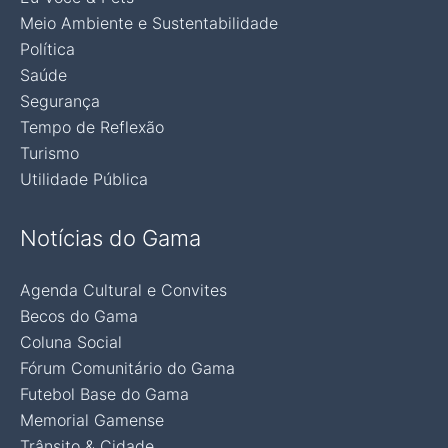
Meio Ambiente e Sustentabilidade
Política
Saúde
Segurança
Tempo de Reflexão
Turismo
Utilidade Pública
Notícias do Gama
Agenda Cultural e Convites
Becos do Gama
Coluna Social
Fórum Comunitário do Gama
Futebol Base do Gama
Memorial Gamense
Trânsito & Cidade