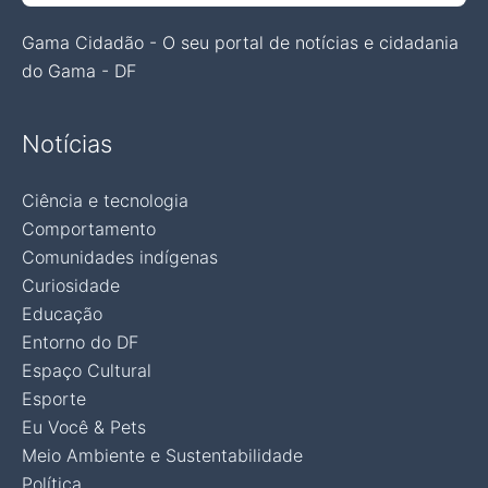
Gama Cidadão - O seu portal de notícias e cidadania
do Gama - DF
Notícias
Ciência e tecnologia
Comportamento
Comunidades indígenas
Curiosidade
Educação
Entorno do DF
Espaço Cultural
Esporte
Eu Você & Pets
Meio Ambiente e Sustentabilidade
Política