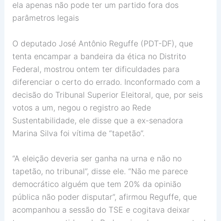
ela apenas não pode ter um partido fora dos
parâmetros legais
O deputado José Antônio Reguffe (PDT-DF), que
tenta encampar a bandeira da ética no Distrito
Federal, mostrou ontem ter dificuldades para
diferenciar o certo do errado. Inconformado com a
decisão do Tribunal Superior Eleitoral, que, por seis
votos a um, negou o registro ao Rede
Sustentabilidade, ele disse que a ex-senadora
Marina Silva foi vítima de “tapetão”.
“A eleição deveria ser ganha na urna e não no
tapetão, no tribunal”, disse ele. “Não me parece
democrático alguém que tem 20% da opinião
pública não poder disputar”, afirmou Reguffe, que
acompanhou a sessão do TSE e cogitava deixar