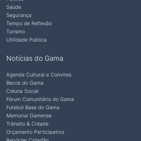
Saúde
Segurança
Tempo de Reflexão
Turismo
Utilidade Pública
Notícias do Gama
Agenda Cultural e Convites
Becos do Gama
Coluna Social
Fórum Comunitário do Gama
Futebol Base do Gama
Memorial Gamense
Trânsito & Cidade
Orçamento Participativo
Repórter Cidadão