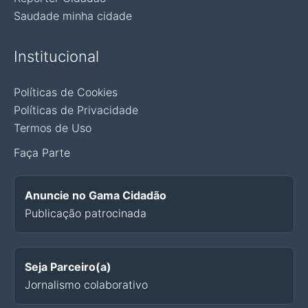
Saudade minha cidade
Institucional
Políticas de Cookies
Políticas de Privacidade
Termos de Uso
Faça Parte
Anuncie no Gama Cidadão
Publicação patrocinada
Seja Parceiro(a)
Jornalismo colaborativo