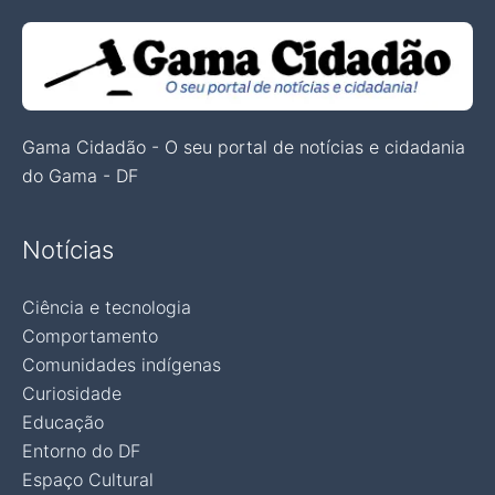
Gama Cidadão - O seu portal de notícias e cidadania
do Gama - DF
Notícias
Ciência e tecnologia
Comportamento
Comunidades indígenas
Curiosidade
Educação
Entorno do DF
Espaço Cultural