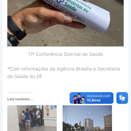
11ª Conferência Distrital de Saúde
*Com informações da Agência Brasília e Secretaria
de Saúde do DF
Leia também...