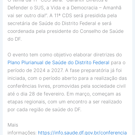
Defender o SUS, a Vida e a Democracia – Amanhã
vai ser outro dia!”. A 11ª CDS será presidida pela
secretária de Saúde do Distrito Federal e será
coordenada pela presidente do Conselho de Saúde
do DF.
O evento tem como objetivo elaborar diretrizes do
Plano Plurianual de Saúde do Distrito Federal
para o
período de 2024 a 2027. A fase preparatória já foi
iniciada, com o período aberto para a realização das
conferências livres, promovidas pela sociedade civil
até o dia 28 de fevereiro. Em março, começam as
etapas regionais, com um encontro a ser realizado
por cada região de saúde do DF.
Mais
informações:
https://info.saude.df.gov.br/conferencia