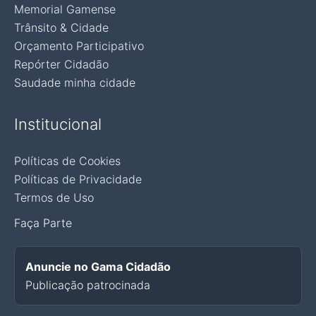
Memorial Gamense
Trânsito & Cidade
Orçamento Participativo
Repórter Cidadão
Saudade minha cidade
Institucional
Políticas de Cookies
Políticas de Privacidade
Termos de Uso
Faça Parte
Anuncie no Gama Cidadão
Publicação patrocinada