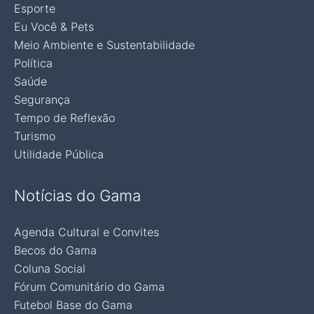
Esporte
Eu Você & Pets
Meio Ambiente e Sustentabilidade
Política
Saúde
Segurança
Tempo de Reflexão
Turismo
Utilidade Pública
Notícias do Gama
Agenda Cultural e Convites
Becos do Gama
Coluna Social
Fórum Comunitário do Gama
Futebol Base do Gama