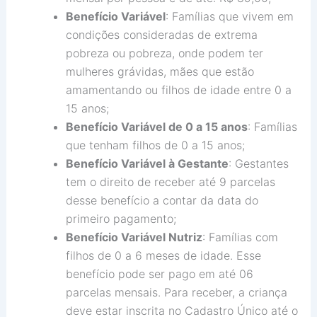
Benefício Variável
: Famílias que vivem em
condições consideradas de extrema
pobreza ou pobreza, onde podem ter
mulheres grávidas, mães que estão
amamentando ou filhos de idade entre 0 a
15 anos;
Benefício Variável de 0 a 15 anos
: Famílias
que tenham filhos de 0 a 15 anos;
Benefício Variável à Gestante
: Gestantes
tem o direito de receber até 9 parcelas
desse benefício a contar da data do
primeiro pagamento;
Benefício Variável Nutriz
: Famílias com
filhos de 0 a 6 meses de idade. Esse
benefício pode ser pago em até 06
parcelas mensais. Para receber, a criança
deve estar inscrita no Cadastro Único até o