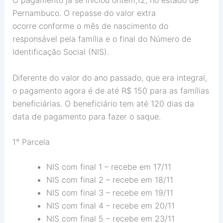
O pagamento já se iniciou ontem,12, no estado de
Pernambuco. O repasse do valor extra
ocorre conforme o mês de nascimento do
responsável pela família e o final do Número de
Identificação Social (NIS).
Diferente do valor do ano passado, que era integral,
o pagamento agora é de até R$ 150 para as famílias
beneficiárias. O beneficiário tem até 120 dias da
data de pagamento para fazer o saque.
1° Parcela
NIS com final 1 – recebe em 17/11
NIS com final 2 – recebe em 18/11
NIS com final 3 – recebe em 19/11
NIS com final 4 – recebe em 20/11
NIS com final 5 – recebe em 23/11