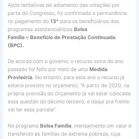
Após tentativas de adiamento das votações por
parte do Congresso, foi confirmada a permanência
no pagamento do
13º
para os beneficiários dos
programas assistencialistas
Bolsa
Família
e
Benefício de Prestação Continuada
(BPC).
De acordo com o governo, o recurso extra do ano
passado foi feito por meio de uma
Medida
Provisória
. No entanto, para este ano o recurso já
estaria previsto no orçamento. “A partir de 2020, na
própria previsão do Orçamento já vai estar colocada
essa questão do décimo terceiro, e daqui pra frente
vai ter essa parcela”.
No programa
Bolsa Família
, mensalmente um valor é
transferido as famílias de extrema pobreza, cuja