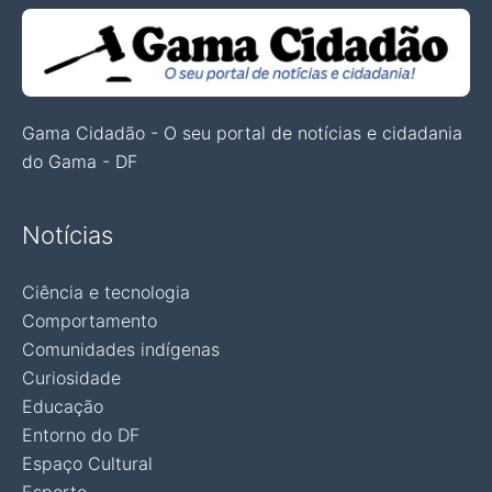
Gama Cidadão - O seu portal de notícias e cidadania
do Gama - DF
Notícias
Ciência e tecnologia
Comportamento
Comunidades indígenas
Curiosidade
Educação
Entorno do DF
Espaço Cultural