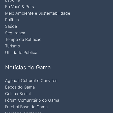
Esporte
Eu Você & Pets
Meio Ambiente e Sustentabilidade
Política
Saúde
Segurança
Tempo de Reflexão
Turismo
Utilidade Pública
Notícias do Gama
Agenda Cultural e Convites
Becos do Gama
Coluna Social
Fórum Comunitário do Gama
Futebol Base do Gama