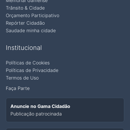
Memorial Gamense
Trânsito & Cidade
Orçamento Participativo
Repórter Cidadão
Saudade minha cidade
Institucional
Políticas de Cookies
Políticas de Privacidade
Termos de Uso
Faça Parte
Anuncie no Gama Cidadão
Publicação patrocinada