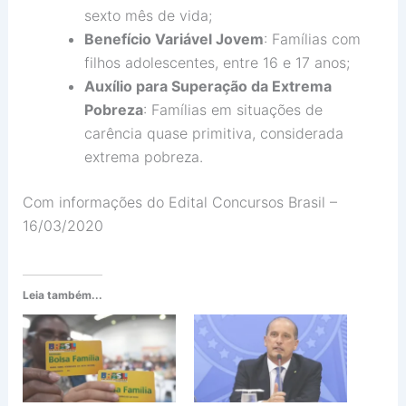
sexto mês de vida;
Benefício Variável Jovem
: Famílias com
filhos adolescentes, entre 16 e 17 anos;
Auxílio para Superação da Extrema
Pobreza
: Famílias em situações de
carência quase primitiva, considerada
extrema pobreza.
Com informações do Edital Concursos Brasil –
16/03/2020
Leia também...