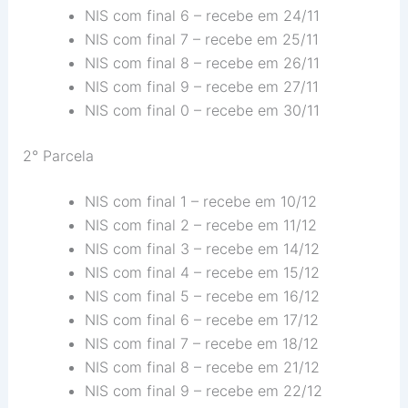
NIS com final 6 – recebe em 24/11
NIS com final 7 – recebe em 25/11
NIS com final 8 – recebe em 26/11
NIS com final 9 – recebe em 27/11
NIS com final 0 – recebe em 30/11
2° Parcela
NIS com final 1 – recebe em 10/12
NIS com final 2 – recebe em 11/12
NIS com final 3 – recebe em 14/12
NIS com final 4 – recebe em 15/12
NIS com final 5 – recebe em 16/12
NIS com final 6 – recebe em 17/12
NIS com final 7 – recebe em 18/12
NIS com final 8 – recebe em 21/12
NIS com final 9 – recebe em 22/12