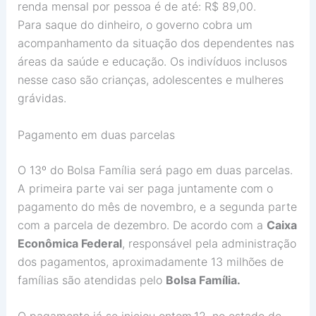
renda mensal por pessoa é de até: R$ 89,00.
Para saque do dinheiro, o governo cobra um
acompanhamento da situação dos dependentes nas
áreas da saúde e educação. Os indivíduos inclusos
nesse caso são crianças, adolescentes e mulheres
grávidas.
Pagamento em duas parcelas
O 13º do Bolsa Família será pago em duas parcelas.
A primeira parte vai ser paga juntamente com o
pagamento do mês de novembro, e a segunda parte
com a parcela de dezembro. De acordo com a
Caixa
Econômica Federal
, responsável pela administração
dos pagamentos, aproximadamente 13 milhões de
famílias são atendidas pelo
Bolsa Família.