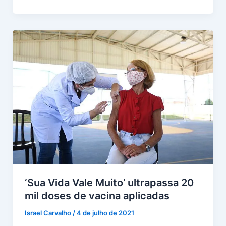
‘Sua Vida Vale Muito’ ultrapassa 20
mil doses de vacina aplicadas
Israel Carvalho
/
4 de julho de 2021