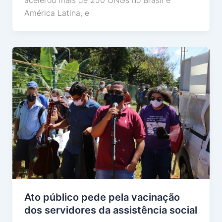
América Latina, e
Ato público pede pela vacinação
dos servidores da assistência social