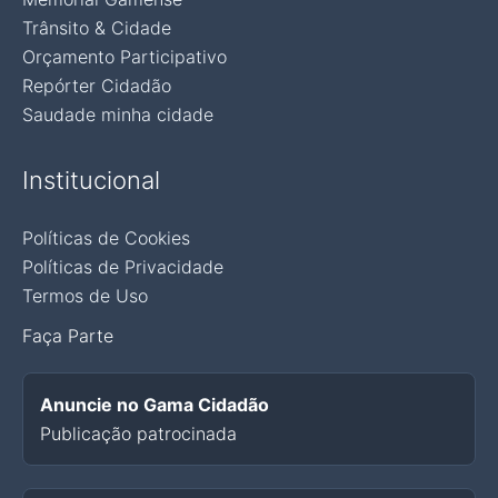
Trânsito & Cidade
Orçamento Participativo
Repórter Cidadão
Saudade minha cidade
Institucional
Políticas de Cookies
Políticas de Privacidade
Termos de Uso
Faça Parte
Anuncie no Gama Cidadão
Publicação patrocinada