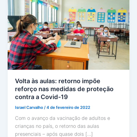
Volta às aulas: retorno impõe
reforço nas medidas de proteção
contra a Covid-19
Israel Carvalho
/
4 de fevereiro de 2022
Com o avanço da vacinação de adultos e
crianças no país, o retorno das aulas
presenciais – após quase dois […]