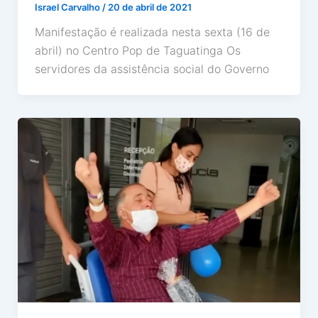
Israel Carvalho
/
20 de abril de 2021
Manifestação é realizada nesta sexta (16 de
abril) no Centro Pop de Taguatinga Os
servidores da assistência social do Governo