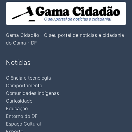
Gama Cidadão - O seu portal de notícias e cidadania
do Gama - DF
Notícias
Ciência e tecnologia
Comportamento
Comunidades indígenas
Curiosidade
Educação
Entorno do DF
Espaço Cultural
Esporte