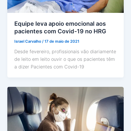
Equipe leva apoio emocional aos
pacientes com Covid-19 no HRG
Israel Carvalho
/
17 de maio de 2021
Desde fevereiro, profissionais vão diariamente
de leito em leito ouvir o que os pacientes têm
a dizer Pacientes com Covid-19