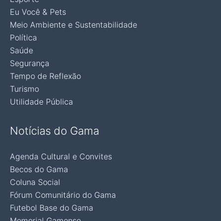
Eu Você & Pets
Meio Ambiente e Sustentabilidade
Política
Saúde
Segurança
Tempo de Reflexão
Turismo
Utilidade Pública
Notícias do Gama
Agenda Cultural e Convites
Becos do Gama
Coluna Social
Fórum Comunitário do Gama
Futebol Base do Gama
Memorial Gamense