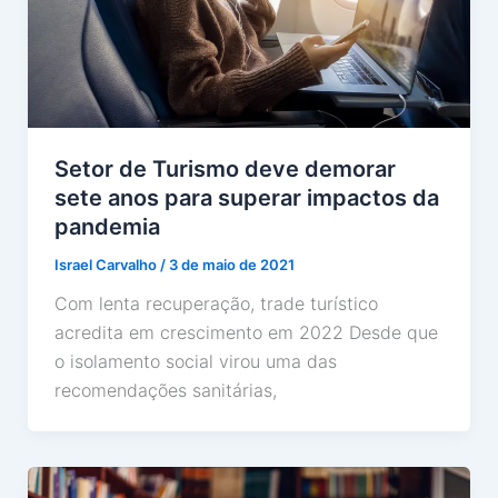
Setor de Turismo deve demorar
sete anos para superar impactos da
pandemia
Israel Carvalho
/
3 de maio de 2021
Com lenta recuperação, trade turístico
acredita em crescimento em 2022 Desde que
o isolamento social virou uma das
recomendações sanitárias,