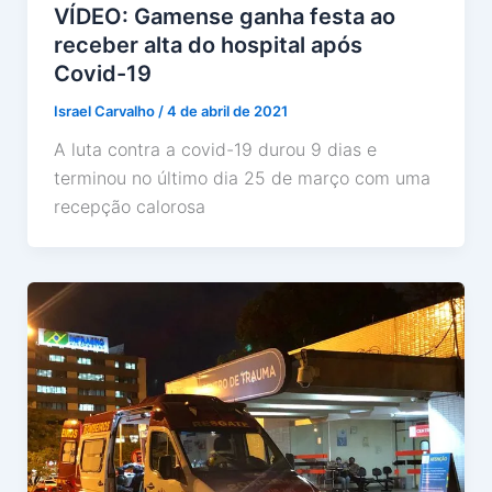
VÍDEO: Gamense ganha festa ao
receber alta do hospital após
Covid-19
Israel Carvalho
/
4 de abril de 2021
A luta contra a covid-19 durou 9 dias e
terminou no último dia 25 de março com uma
recepção calorosa