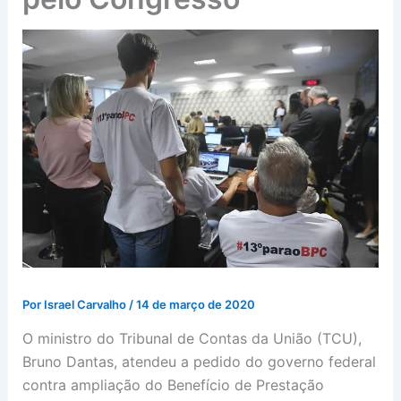
Por
Israel Carvalho
/
14 de março de 2020
O ministro do Tribunal de Contas da União (TCU),
Bruno Dantas, atendeu a pedido do governo federal
contra ampliação do Benefício de Prestação