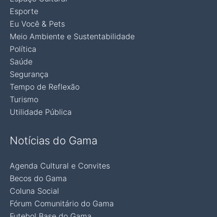
Esporte
Eu Você & Pets
Meio Ambiente e Sustentabilidade
Política
Saúde
Segurança
Tempo de Reflexão
Turismo
Utilidade Pública
Notícias do Gama
Agenda Cultural e Convites
Becos do Gama
Coluna Social
Fórum Comunitário do Gama
Futebol Base do Gama