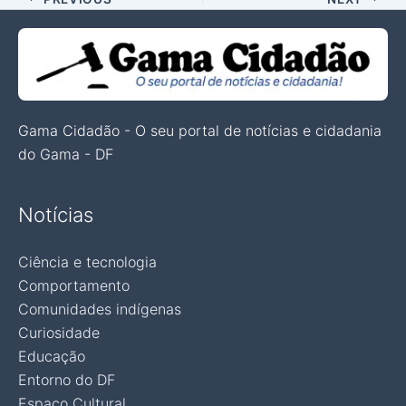
Gama Cidadão - O seu portal de notícias e cidadania
do Gama - DF
Notícias
Ciência e tecnologia
Comportamento
Comunidades indígenas
Curiosidade
Educação
Entorno do DF
Espaço Cultural