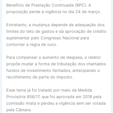
Benefício de Prestação Continuada (BPC). A
proposição perde a vigência no dia 24 de março.
Entretanto, a mudança depende de adequação dos
limites do teto de gastos e da aprovação de crédito
suplementar pelo Congresso Nacional para
contornar a regra de ouro.
Para compensar o aumento de despesa, o relator
propõe mudar a forma de tributação dos chamados
fundos de investimento fechados, antecipando o
recolhimento de parte do imposto.
Esse tema já foi tratado por meio da Medida
Provisória 806/17, que foi aprovada em 2018 pela
comissão mista e perdeu a vigência sem ser votada
pela Câmara.