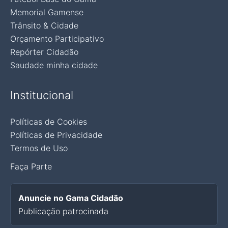
Memorial Gamense
Trânsito & Cidade
Orçamento Participativo
Repórter Cidadão
Saudade minha cidade
Institucional
Políticas de Cookies
Políticas de Privacidade
Termos de Uso
Faça Parte
Anuncie no Gama Cidadão
Publicação patrocinada