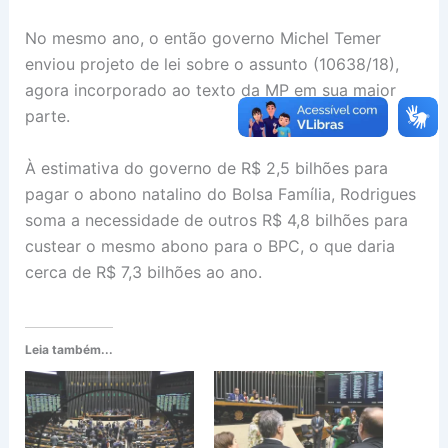
No mesmo ano, o então governo Michel Temer
enviou projeto de lei sobre o assunto (10638/18),
agora incorporado ao texto da MP em sua maior
parte.
À estimativa do governo de R$ 2,5 bilhões para
pagar o abono natalino do Bolsa Família, Rodrigues
soma a necessidade de outros R$ 4,8 bilhões para
custear o mesmo abono para o BPC, o que daria
cerca de R$ 7,3 bilhões ao ano.
Leia também...