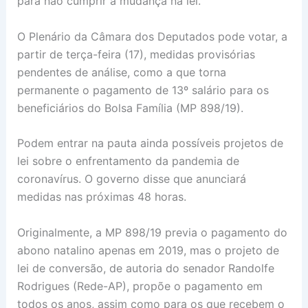
para não cumprir a mudança na lei.
O Plenário da Câmara dos Deputados pode votar, a
partir de terça-feira (17), medidas provisórias
pendentes de análise, como a que torna
permanente o pagamento de 13º salário para os
beneficiários do Bolsa Família (MP 898/19).
Podem entrar na pauta ainda possíveis projetos de
lei sobre o enfrentamento da pandemia de
coronavírus. O governo disse que anunciará
medidas nas próximas 48 horas.
Originalmente, a MP 898/19 previa o pagamento do
abono natalino apenas em 2019, mas o projeto de
lei de conversão, de autoria do senador Randolfe
Rodrigues (Rede-AP), propõe o pagamento em
todos os anos, assim como para os que recebem o