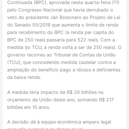
Continuada (BPC), aprovada nesta quarta-feira (11)
pelo Congresso Nacional que havia derrubado o
veto do presidente Jair Bolsonaro ao Projeto de Lei
do Senado 55/2019 que aumenta o limite de renda
para recebimento do BPC (a renda per capita do
BPC de 250 reais passaria para 522 reais. Com a
medida do TCU, a renda volta a ser de 250 reais). O
governo recorreu ao Tribunal de Contas da União
(TCU), que concedendo medida cautelar contra a
ampliação do benefício pago a idosos e deficientes
da baixa renda.
A medida teria impacto de R$ 20 bilhões no
orçamento da União deste ano, somando R$ 217
bilhões em 10 anos.
A decisão dá à equipe econômica amparo legal