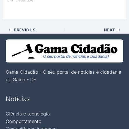
PREVIOUS
NEXT
Gama Cidadão - O seu portal de notícias e cidadania
do Gama - DF
Notícias
Ciência e tecnologia
Comportamento
Comunidades indígenas