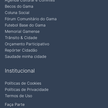
Agenda Cultural e Convites
Becos do Gama
Coluna Social
Fórum Comunitário do Gama
Futebol Base do Gama
Memorial Gamense
Trânsito & Cidade
Orçamento Participativo
Repórter Cidadão
Saudade minha cidade
Institucional
Políticas de Cookies
Políticas de Privacidade
Termos de Uso
Faça Parte