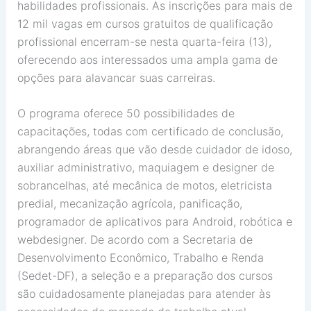
habilidades profissionais. As inscrições para mais de
12 mil vagas em cursos gratuitos de qualificação
profissional encerram-se nesta quarta-feira (13),
oferecendo aos interessados uma ampla gama de
opções para alavancar suas carreiras.
O programa oferece 50 possibilidades de
capacitações, todas com certificado de conclusão,
abrangendo áreas que vão desde cuidador de idoso,
auxiliar administrativo, maquiagem e designer de
sobrancelhas, até mecânica de motos, eletricista
predial, mecanização agrícola, panificação,
programador de aplicativos para Android, robótica e
webdesigner. De acordo com a Secretaria de
Desenvolvimento Econômico, Trabalho e Renda
(Sedet-DF), a seleção e a preparação dos cursos
são cuidadosamente planejadas para atender às