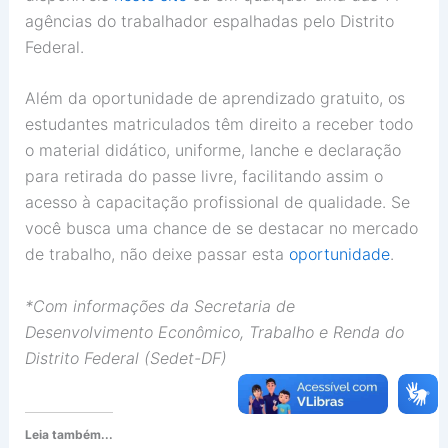
agências do trabalhador espalhadas pelo Distrito
Federal.
Além da oportunidade de aprendizado gratuito, os
estudantes matriculados têm direito a receber todo
o material didático, uniforme, lanche e declaração
para retirada do passe livre, facilitando assim o
acesso à capacitação profissional de qualidade. Se
você busca uma chance de se destacar no mercado
de trabalho, não deixe passar esta
oportunidade
.
*Com informações da Secretaria de
Desenvolvimento Econômico, Trabalho e Renda do
Distrito Federal (Sedet-DF)
Leia também...