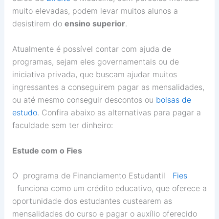
muito elevadas, podem levar muitos alunos a
desistirem do
ensino superior
.
Atualmente é possível contar com ajuda de
programas, sejam eles governamentais ou de
iniciativa privada, que buscam ajudar muitos
ingressantes a conseguirem pagar as mensalidades,
ou até mesmo conseguir descontos ou
bolsas de
estudo
. Confira abaixo as alternativas para pagar a
faculdade sem ter dinheiro:
Estude com o Fies
O programa de Financiamento Estudantil
Fies
funciona como um crédito educativo, que oferece a
oportunidade dos estudantes custearem as
mensalidades do curso e pagar o auxílio oferecido