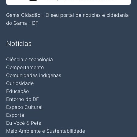
Gama Cidadão - O seu portal de notícias e cidadania
do Gama - DF
Notícias
Ciência e tecnologia
Comportamento
Comunidades indígenas
Curiosidade
Educação
Entorno do DF
Espaço Cultural
Esporte
Eu Você & Pets
Meio Ambiente e Sustentabilidade