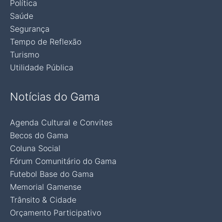
Política
Saúde
Segurança
Tempo de Reflexão
Turismo
Utilidade Pública
Notícias do Gama
Agenda Cultural e Convites
Becos do Gama
Coluna Social
Fórum Comunitário do Gama
Futebol Base do Gama
Memorial Gamense
Trânsito & Cidade
Orçamento Participativo