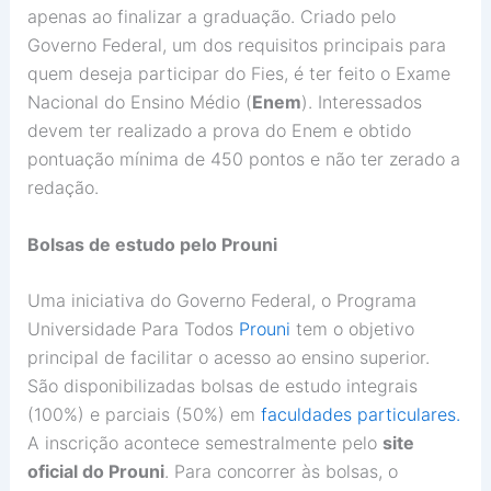
apenas ao finalizar a graduação. Criado pelo
Governo Federal, um dos requisitos principais para
quem deseja participar do Fies, é ter feito o Exame
Nacional do Ensino Médio (
Enem
). Interessados
devem ter realizado a prova do Enem e obtido
pontuação mínima de 450 pontos e não ter zerado a
redação.
Bolsas de estudo pelo Prouni
Uma iniciativa do Governo Federal, o Programa
Universidade Para Todos
Prouni
tem o objetivo
principal de facilitar o acesso ao ensino superior.
São disponibilizadas bolsas de estudo integrais
(100%) e parciais (50%) em
faculdades particulares.
A inscrição acontece semestralmente pelo
site
oficial do Prouni
. Para concorrer às bolsas, o