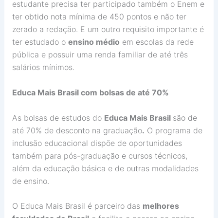
estudante precisa ter participado também o Enem e
ter obtido nota mínima de 450 pontos e não ter
zerado a redação. E um outro requisito importante é
ter estudado o
ensino médio
em escolas da rede
pública e possuir uma renda familiar de até três
salários mínimos.
Educa Mais Brasil com bolsas de até 70%
As bolsas de estudos do
Educa Mais Brasil
são de
até 70% de desconto na graduação
.
O programa de
inclusão educacional dispõe de oportunidades
também para pós-graduação e cursos técnicos,
além da educação básica e de outras modalidades
de ensino.
O Educa Mais Brasil é parceiro das
melhores