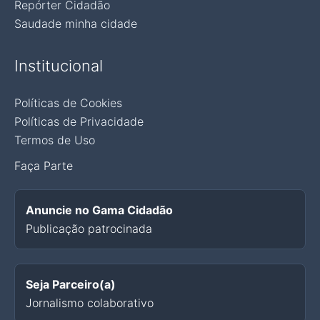
Repórter Cidadão
Saudade minha cidade
Institucional
Políticas de Cookies
Políticas de Privacidade
Termos de Uso
Faça Parte
Anuncie no Gama Cidadão
Publicação patrocinada
Seja Parceiro(a)
Jornalismo colaborativo