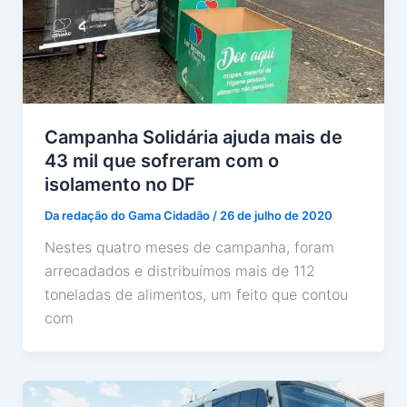
Campanha Solidária ajuda mais de
43 mil que sofreram com o
isolamento no DF
Da redação do Gama Cidadão
/
26 de julho de 2020
Nestes quatro meses de campanha, foram
arrecadados e distribuímos mais de 112
toneladas de alimentos, um feito que contou
com