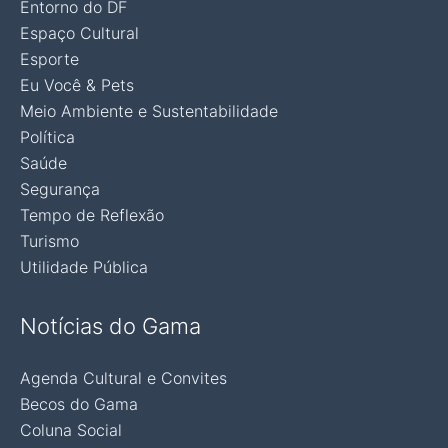
Entorno do DF
Espaço Cultural
Esporte
Eu Você & Pets
Meio Ambiente e Sustentabilidade
Política
Saúde
Segurança
Tempo de Reflexão
Turismo
Utilidade Pública
Notícias do Gama
Agenda Cultural e Convites
Becos do Gama
Coluna Social