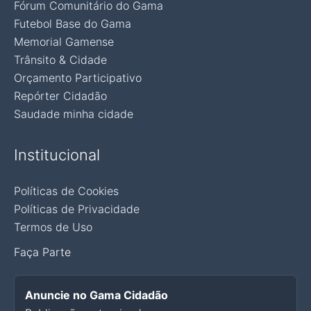
Fórum Comunitário do Gama
Futebol Base do Gama
Memorial Gamense
Trânsito & Cidade
Orçamento Participativo
Repórter Cidadão
Saudade minha cidade
Institucional
Políticas de Cookies
Políticas de Privacidade
Termos de Uso
Faça Parte
Anuncie no Gama Cidadão