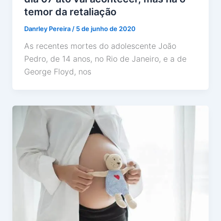
temor da retaliação
Danrley Pereira
/
5 de junho de 2020
As recentes mortes do adolescente João
Pedro, de 14 anos, no Rio de Janeiro, e a de
George Floyd, nos