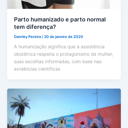
Parto humanizado e parto normal
tem diferença?
Danrley Pereira
/
30 de janeiro de 2020
A humanização significa que a assistência
obstétrica respeita o protagonismo da mulher,
suas escolhas informadas, com base nas
evidências científicas