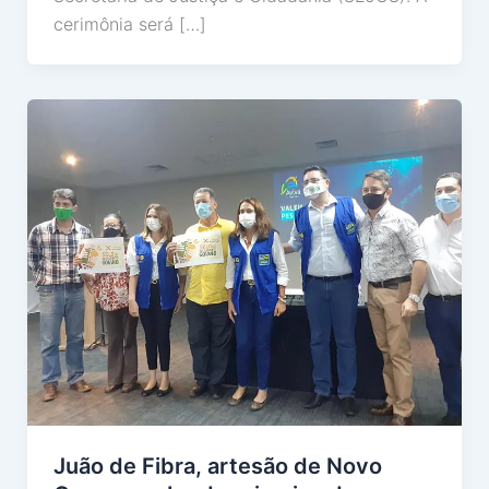
cerimônia será […]
Juão de Fibra, artesão de Novo