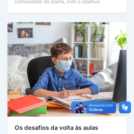
comunidade do Gama, com o objetivo
Os desafios da volta às aulas