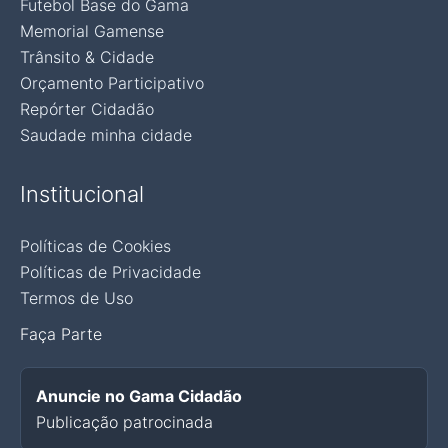
Futebol Base do Gama
Memorial Gamense
Trânsito & Cidade
Orçamento Participativo
Repórter Cidadão
Saudade minha cidade
Institucional
Políticas de Cookies
Políticas de Privacidade
Termos de Uso
Faça Parte
Anuncie no Gama Cidadão
Publicação patrocinada