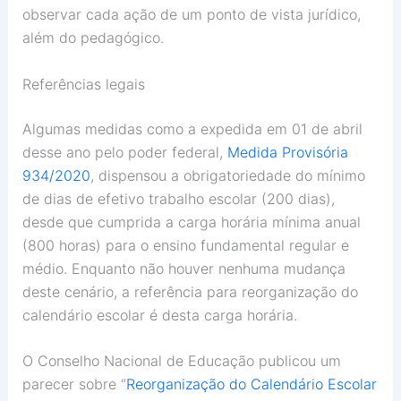
observar cada ação de um ponto de vista jurídico,
além do pedagógico.
Referências legais
Algumas medidas como a expedida em 01 de abril
desse ano pelo poder federal,
Medida Provisória
934/2020
, dispensou a obrigatoriedade do mínimo
de dias de efetivo trabalho escolar (200 dias),
desde que cumprida a carga horária mínima anual
(800 horas) para o ensino fundamental regular e
médio. Enquanto não houver nenhuma mudança
deste cenário, a referência para reorganização do
calendário escolar é desta carga horária.
O Conselho Nacional de Educação publicou um
parecer sobre “
Reorganização do Calendário Escolar