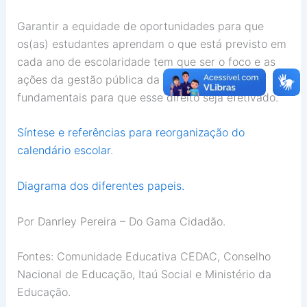
Garantir a equidade de oportunidades para que
os(as) estudantes aprendam o que está previsto em
cada ano de escolaridade tem que ser o foco e as
ações da gestão pública da educação são
fundamentais para que esse direito seja efetivado.
Síntese e referências para reorganização do
calendário escolar
.
Diagrama dos diferentes papeis.
Por Danrley Pereira – Do Gama Cidadão.
Fontes: Comunidade Educativa CEDAC, Conselho
Nacional de Educação, Itaú Social e Ministério da
Educação.