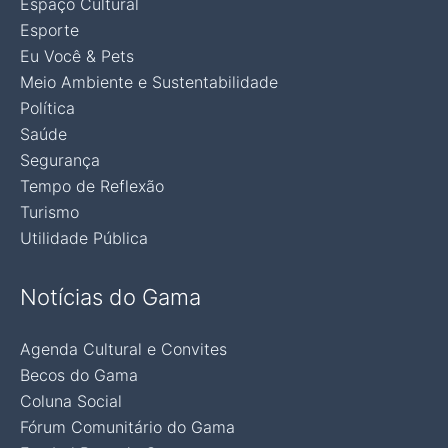
Espaço Cultural
Esporte
Eu Você & Pets
Meio Ambiente e Sustentabilidade
Política
Saúde
Segurança
Tempo de Reflexão
Turismo
Utilidade Pública
Notícias do Gama
Agenda Cultural e Convites
Becos do Gama
Coluna Social
Fórum Comunitário do Gama