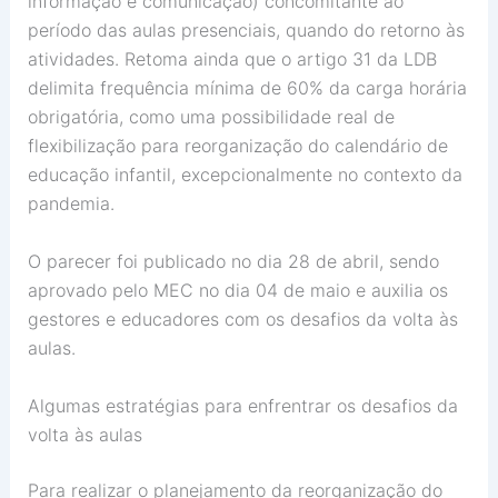
informação e comunicação) concomitante ao
período das aulas presenciais, quando do retorno às
atividades. Retoma ainda que o artigo 31 da LDB
delimita frequência mínima de 60% da carga horária
obrigatória, como uma possibilidade real de
flexibilização para reorganização do calendário de
educação infantil, excepcionalmente no contexto da
pandemia.
O parecer foi publicado no dia 28 de abril, sendo
aprovado pelo MEC no dia 04 de maio e auxilia os
gestores e educadores com os desafios da volta às
aulas.
Algumas estratégias para enfrentrar os desafios da
volta às aulas
Para realizar o planejamento da reorganização do