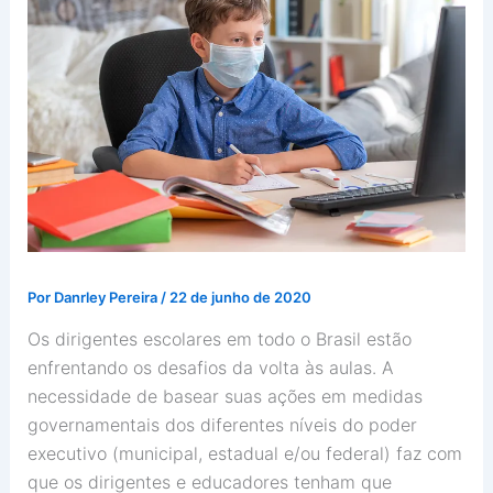
Por
Danrley Pereira
/
22 de junho de 2020
Os dirigentes escolares em todo o Brasil estão
enfrentando os desafios da volta às aulas. A
necessidade de basear suas ações em medidas
governamentais dos diferentes níveis do poder
executivo (municipal, estadual e/ou federal) faz com
que os dirigentes e educadores tenham que