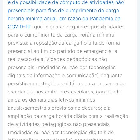
e da possibilidade de cômputo de atividades não
presenciais para fins de cumprimento da carga
horária mínima anual, em razão da Pandemia da
COVID-19
” que indica as seguintes possibilidades
para o cumprimento da carga horária mínima
prevista: a reposição da carga horária de forma
presencial ao fim do período de emergência; a
realização de atividades pedagógicas não
presenciais (mediadas ou não por tecnologias
digitais de informação e comunicação) enquanto
persistirem restrições sanitárias para presença de
estudantes nos ambientes escolares, garantindo
ainda os demais dias letivos mínimos
anuais/semestrais previstos no decurso; e a
ampliação da carga horária diária com a realização
de atividades pedagógicas não presenciais
(mediadas ou não por tecnologias digitais de