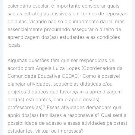
calendário escolar, é importante considerar quais
são as estratégias possíveis em termos de reposição
de aulas, visando não só o cumprimento da lei, mas
essencialmente procurando assegurar o direito de
aprendizagem dos(as) estudantes e as condições
locais.
Algumas questões têm que ser respondidas de
acordo com Angela Luiza Lopes (Coordenadora da
Comunidade Educativa CEDAC): Como é possível
planejar atividades, sequências didáticas e/ou
projetos didáticos que favoreçam a aprendizagem
dos(as) estudantes, com o apoio dos(as)
professores(as)? Essas atividades demandam qual
apoio dos(as) familiares e responsáveis? Qual será a
possibilidade de acesso a essas atividades pelos(as)
estudantes, virtual ou impressas?