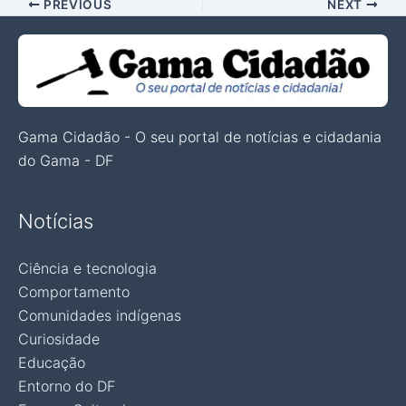
PREVIOUS
NEXT
Gama Cidadão - O seu portal de notícias e cidadania
do Gama - DF
Notícias
Ciência e tecnologia
Comportamento
Comunidades indígenas
Curiosidade
Educação
Entorno do DF