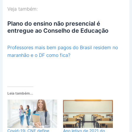
Veja também:
Plano do ensino não presencial é
entregue ao Conselho de Educação
Professores mais bem pagos do Brasil residem no
maranhão e o DF como fica?
Leia também...
Covid-19: CNE define
Ano letivo de 2021 do