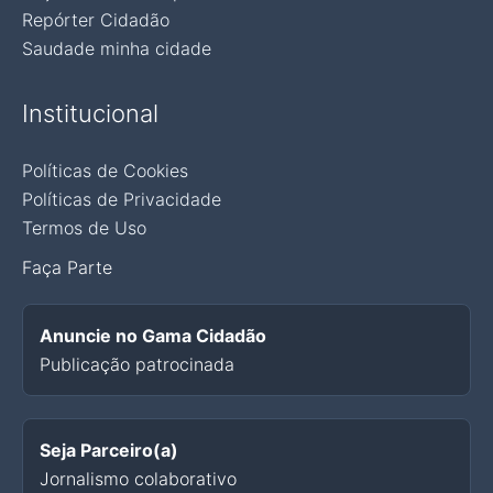
Repórter Cidadão
Saudade minha cidade
Institucional
Políticas de Cookies
Políticas de Privacidade
Termos de Uso
Faça Parte
Anuncie no Gama Cidadão
Publicação patrocinada
Seja Parceiro(a)
Jornalismo colaborativo