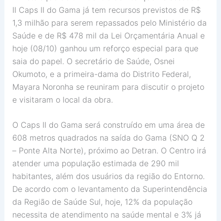
II Caps II do Gama já tem recursos previstos de R$
1,3 milhão para serem repassados pelo Ministério da
Saúde e de R$ 478 mil da Lei Orçamentária Anual e
hoje (08/10) ganhou um reforço especial para que
saia do papel. O secretário de Saúde, Osnei
Okumoto, e a primeira-dama do Distrito Federal,
Mayara Noronha se reuniram para discutir o projeto
e visitaram o local da obra.
O Caps II do Gama será construído em uma área de
608 metros quadrados na saída do Gama (SNO Q 2
– Ponte Alta Norte), próximo ao Detran. O Centro irá
atender uma população estimada de 290 mil
habitantes, além dos usuários da região do Entorno.
De acordo com o levantamento da Superintendência
da Região de Saúde Sul, hoje, 12% da população
necessita de atendimento na saúde mental e 3% já