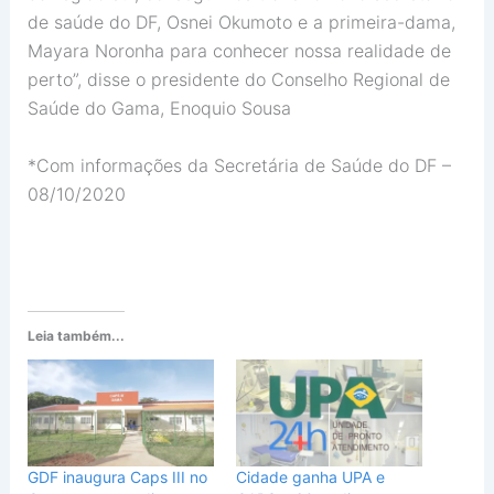
de saúde do DF, Osnei Okumoto e a primeira-dama,
Mayara Noronha para conhecer nossa realidade de
perto”, disse o presidente do Conselho Regional de
Saúde do Gama, Enoquio Sousa
*Com informações da Secretária de Saúde do DF –
08/10/2020
Leia também...
GDF inaugura Caps III no
Cidade ganha UPA e