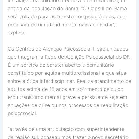
instalação da unidade atende a uma reivindicação
antiga da população do Gama. “O Caps II do Gama
será voltado para os transtornos psicológicos, que
precisam de um atendimento mais acolhedor”,
explica.
Os Centros de Atenção Psicossocial II são unidades
que integram a Rede de Atenção Psicossocial do DF.
É um serviço de caráter aberto e comunitário
constituído por equipe multiprofissional e que atua
sobre a ótica interdisciplinar. Realiza atendimento de
adultos acima de 18 anos em sofrimento psíquico
e/ou transtorno mental grave e persistente seja em
situações de crise ou nos processos de reabilitação
psicossocial.
“através de uma articulação com superintendente
da região sul, conseguimos trazer o novo secretário