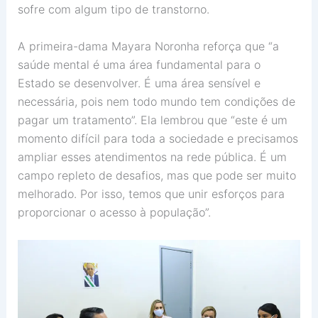
sofre com algum tipo de transtorno.
A primeira-dama Mayara Noronha reforça que “a
saúde mental é uma área fundamental para o
Estado se desenvolver. É uma área sensível e
necessária, pois nem todo mundo tem condições de
pagar um tratamento”. Ela lembrou que “este é um
momento difícil para toda a sociedade e precisamos
ampliar esses atendimentos na rede pública. É um
campo repleto de desafios, mas que pode ser muito
melhorado. Por isso, temos que unir esforços para
proporcionar o acesso à população”.