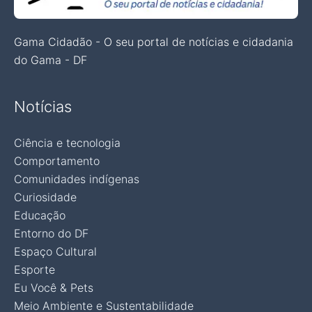
Gama Cidadão - O seu portal de notícias e cidadania
do Gama - DF
Notícias
Ciência e tecnologia
Comportamento
Comunidades indígenas
Curiosidade
Educação
Entorno do DF
Espaço Cultural
Esporte
Eu Você & Pets
Meio Ambiente e Sustentabilidade