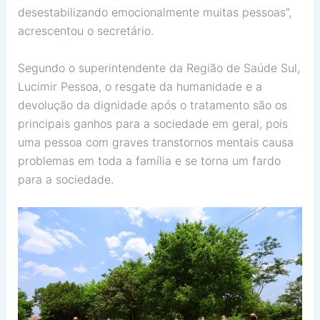
desestabilizando emocionalmente muitas pessoas”,
acrescentou o secretário.
Segundo o superintendente da Região de Saúde Sul,
Lucimir Pessoa, o resgate da humanidade e a
devolução da dignidade após o tratamento são os
principais ganhos para a sociedade em geral, pois
uma pessoa com graves transtornos mentais causa
problemas em toda a família e se torna um fardo
para a sociedade.