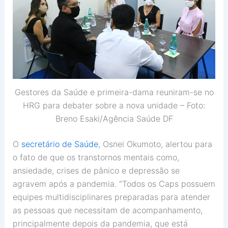
Gestores da Saúde e primeira-dama reuniram-se no
HRG para debater sobre a nova unidade – Foto:
Breno Esaki/Agência Saúde DF
O
secretário de Saúde
, Osnei Okumoto, alertou para
o fato de que os transtornos mentais como,
ansiedade, crises de pânico e depressão se
agravem após a pandemia. “Todos os Caps possuem
equipes multidisciplinares preparadas para atender
as pessoas que necessitam de acompanhamento,
principalmente depois da pandemia, que está