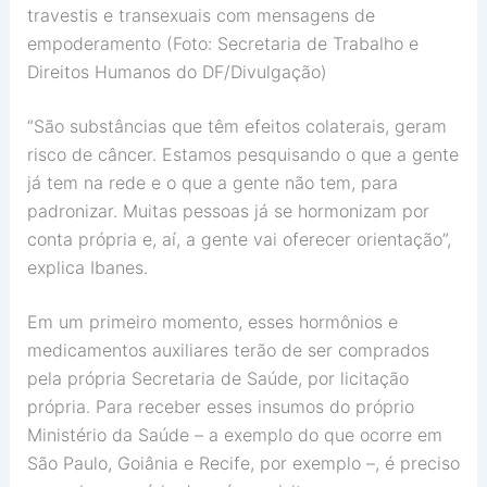
travestis e transexuais com mensagens de
empoderamento (Foto: Secretaria de Trabalho e
Direitos Humanos do DF/Divulgação)
“São substâncias que têm efeitos colaterais, geram
risco de câncer. Estamos pesquisando o que a gente
já tem na rede e o que a gente não tem, para
padronizar. Muitas pessoas já se hormonizam por
conta própria e, aí, a gente vai oferecer orientação”,
explica Ibanes.
Em um primeiro momento, esses hormônios e
medicamentos auxiliares terão de ser comprados
pela própria Secretaria de Saúde, por licitação
própria. Para receber esses insumos do próprio
Ministério da Saúde – a exemplo do que ocorre em
São Paulo, Goiânia e Recife, por exemplo –, é preciso