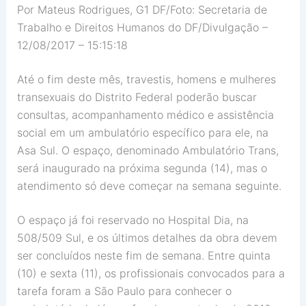
Por Mateus Rodrigues, G1 DF/Foto: Secretaria de
Trabalho e Direitos Humanos do DF/Divulgação –
12/08/2017 – 15:15:18
Até o fim deste mês, travestis, homens e mulheres
transexuais do Distrito Federal poderão buscar
consultas, acompanhamento médico e assistência
social em um ambulatório específico para ele, na
Asa Sul. O espaço, denominado Ambulatório Trans,
será inaugurado na próxima segunda (14), mas o
atendimento só deve começar na semana seguinte.
O espaço já foi reservado no Hospital Dia, na
508/509 Sul, e os últimos detalhes da obra devem
ser concluídos neste fim de semana. Entre quinta
(10) e sexta (11), os profissionais convocados para a
tarefa foram a São Paulo para conhecer o