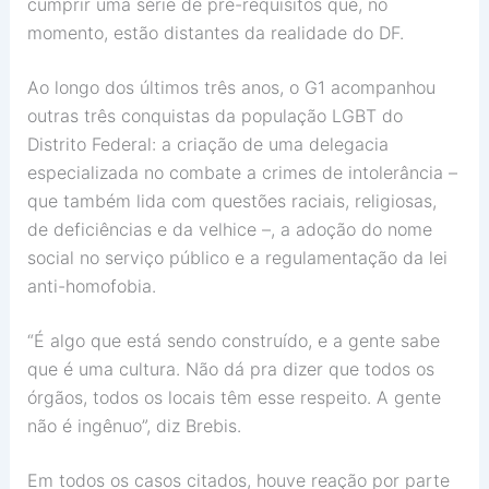
cumprir uma série de pré-requisitos que, no
momento, estão distantes da realidade do DF.
Ao longo dos últimos três anos, o G1 acompanhou
outras três conquistas da população LGBT do
Distrito Federal: a criação de uma delegacia
especializada no combate a crimes de intolerância –
que também lida com questões raciais, religiosas,
de deficiências e da velhice –, a adoção do nome
social no serviço público e a regulamentação da lei
anti-homofobia.
“É algo que está sendo construído, e a gente sabe
que é uma cultura. Não dá pra dizer que todos os
órgãos, todos os locais têm esse respeito. A gente
não é ingênuo”, diz Brebis.
Em todos os casos citados, houve reação por parte