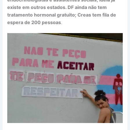
existe em outros estados. DF ainda não tem
tratamento hormonal gratuito; Creas tem fila de
espera de 200 pessoas
.