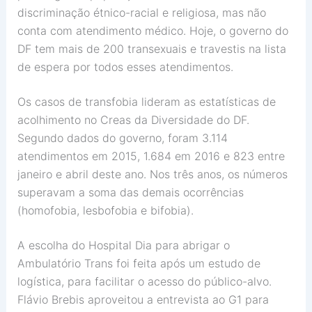
discriminação étnico-racial e religiosa, mas não
conta com atendimento médico. Hoje, o governo do
DF tem mais de 200 transexuais e travestis na lista
de espera por todos esses atendimentos.
Os casos de transfobia lideram as estatísticas de
acolhimento no Creas da Diversidade do DF.
Segundo dados do governo, foram 3.114
atendimentos em 2015, 1.684 em 2016 e 823 entre
janeiro e abril deste ano. Nos três anos, os números
superavam a soma das demais ocorrências
(homofobia, lesbofobia e bifobia).
A escolha do Hospital Dia para abrigar o
Ambulatório Trans foi feita após um estudo de
logística, para facilitar o acesso do público-alvo.
Flávio Brebis aproveitou a entrevista ao G1 para