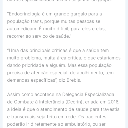
“Endocrinologia é um grande gargalo para a
população trans, porque muitas pessoas se
automedicam. É muito difícil, para eles e elas,
recorrer ao serviço de saúde.”
“Uma das principais críticas é que a saúde tem
muito problema, muita área crítica, e que estaríamos
dando prioridade a alguém. Mas essa população
precisa de atenção especial, de acolhimento, tem
demandas específicas”, diz Brebis.
Assim como acontece na Delegacia Especializada
de Combate à Intolerância (Decrin), criada em 2016,
a ideia é que o atendimento de saúde para travestis
e transexuais seja feito em rede. Os pacientes
poderão ir diretamente ao ambulatório, ou ser