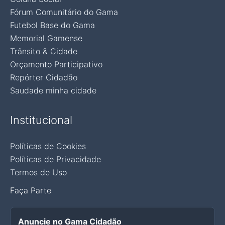
Fórum Comunitário do Gama
Futebol Base do Gama
Memorial Gamense
Trânsito & Cidade
Orçamento Participativo
Repórter Cidadão
Saudade minha cidade
Institucional
Políticas de Cookies
Políticas de Privacidade
Termos de Uso
Faça Parte
Anuncie no Gama Cidadão