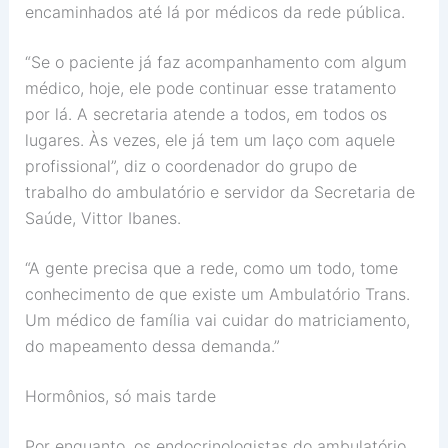
encaminhados até lá por médicos da rede pública.
“Se o paciente já faz acompanhamento com algum
médico, hoje, ele pode continuar esse tratamento
por lá. A secretaria atende a todos, em todos os
lugares. Às vezes, ele já tem um laço com aquele
profissional”, diz o coordenador do grupo de
trabalho do ambulatório e servidor da Secretaria de
Saúde, Vittor Ibanes.
“A gente precisa que a rede, como um todo, tome
conhecimento de que existe um Ambulatório Trans.
Um médico de família vai cuidar do matriciamento,
do mapeamento dessa demanda.”
Hormônios, só mais tarde
Por enquanto, os endocrinologistas do ambulatório