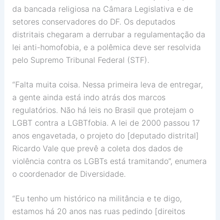
da bancada religiosa na Câmara Legislativa e de
setores conservadores do DF. Os deputados
distritais chegaram a derrubar a regulamentação da
lei anti-homofobia, e a polêmica deve ser resolvida
pelo Supremo Tribunal Federal (STF).
“Falta muita coisa. Nessa primeira leva de entregar,
a gente ainda está indo atrás dos marcos
regulatórios. Não há leis no Brasil que protejam o
LGBT contra a LGBTfobia. A lei de 2000 passou 17
anos engavetada, o projeto do [deputado distrital]
Ricardo Vale que prevê a coleta dos dados de
violência contra os LGBTs está tramitando”, enumera
o coordenador de Diversidade.
“Eu tenho um histórico na militância e te digo,
estamos há 20 anos nas ruas pedindo [direitos