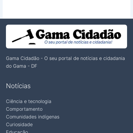
Gama Cidadão - O seu portal de notícias e cidadania
do Gama - DF
Notícias
Ciência e tecnologia
Comportamento
Comunidades indígenas
Curiosidade
Educação