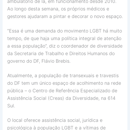
ambulatório de lá, em funcionamento desde 2010.
Ao longo desta semana, os próprios médicos e
gestores ajudaram a pintar e decorar o novo espaço.
“Essa é uma demanda do movimento LGBT há muito
tempo, de que haja uma política integral de atenção
a essa população”, diz o coordenador de diversidade
da Secretaria de Trabalho e Direitos Humanos do
governo do DF, Flávio Brebis.
Atualmente, a população de transexuais e travestis
do DF tem um único espaço de acolhimento na rede
pública – o Centro de Referência Especializado de
Assistência Social (Creas) da Diversidade, na 614
Sul.
O local oferece assistência social, jurídica e
psicológica à população LGBT e a vítimas de