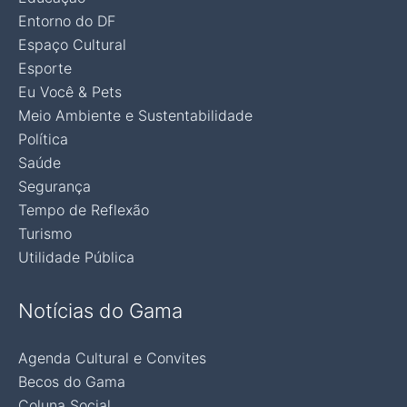
Entorno do DF
Espaço Cultural
Esporte
Eu Você & Pets
Meio Ambiente e Sustentabilidade
Política
Saúde
Segurança
Tempo de Reflexão
Turismo
Utilidade Pública
Notícias do Gama
Agenda Cultural e Convites
Becos do Gama
Coluna Social