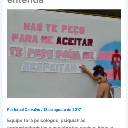
Por
Israel Carvalho
/
13 de agosto de 2017
Equipe terá psicólogos, psiquiatras,
endocrinologistas e assistentes sociais; ideia já