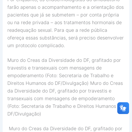
farão apenas o acompanhamento e a orientação dos
pacientes que já se submetem – por conta própria
ou na rede privada – aos tratamentos hormonais de
readequação sexual. Para que a rede pública
ofereça essas substâncias, será preciso desenvolver
um protocolo complicado.
Muro do Creas da Diversidade do DF, grafitado por
travestis e transexuais com mensagens de
empoderamento (Foto: Secretaria de Trabalho e
Direitos Humanos do DF/Divulgação) Muro do Creas
da Diversidade do DF, grafitado por travestis e
transexuais com mensagens de empoderamento
(Foto: Secretaria de Trabalho e Direitos Humanos do
DF/Divulgação)
Muro do Creas da Diversidade do DF, grafitado por