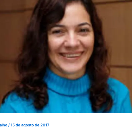
valho
/
15 de agosto de 2017