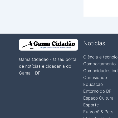
Notícias
Ciência e tecnolo
Gama Cidadão - O seu portal
Comportamento
de notícias e cidadania do
Comunidades ind
Gama - DF
Curiosidade
Educação
Entorno do DF
Espaço Cultural
Esporte
Eu Você & Pets