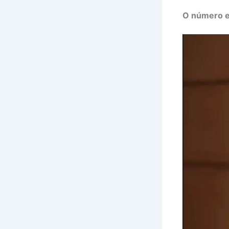
O número e