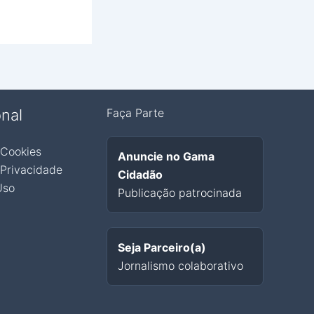
onal
Faça Parte
 Cookies
Anuncie no Gama
 Privacidade
Cidadão
Uso
Publicação patrocinada
Seja Parceiro(a)
Jornalismo colaborativo