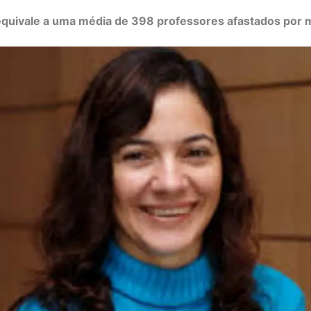
quivale a uma média de 398 professores afastados por 