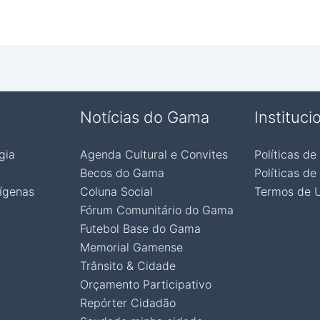
Notícias do Gama
Instituci
gia
Agenda Cultural e Convites
Políticas de
Becos do Gama
Políticas de
ígenas
Coluna Social
Termos de 
Fórum Comunitário do Gama
Futebol Base do Gama
Memorial Gamense
Trânsito & Cidade
Orçamento Participativo
Repórter Cidadão