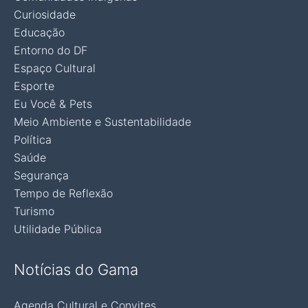
Curiosidade
Educação
Entorno do DF
Espaço Cultural
Esporte
Eu Você & Pets
Meio Ambiente e Sustentabilidade
Política
Saúde
Segurança
Tempo de Reflexão
Turismo
Utilidade Pública
Notícias do Gama
Agenda Cultural e Convites