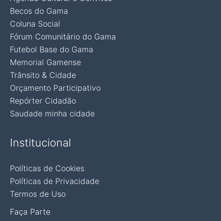
Becos do Gama
Coluna Social
Fórum Comunitário do Gama
Futebol Base do Gama
Memorial Gamense
Trânsito & Cidade
Orçamento Participativo
Repórter Cidadão
Saudade minha cidade
Institucional
Políticas de Cookies
Políticas de Privacidade
Termos de Uso
Faça Parte