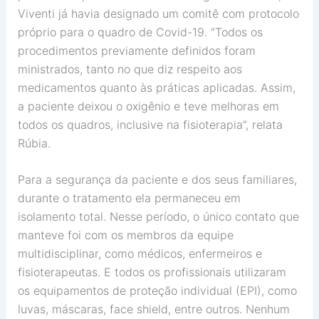
Viventi já havia designado um comitê com protocolo
próprio para o quadro de Covid-19. “Todos os
procedimentos previamente definidos foram
ministrados, tanto no que diz respeito aos
medicamentos quanto às práticas aplicadas. Assim,
a paciente deixou o oxigênio e teve melhoras em
todos os quadros, inclusive na fisioterapia”, relata
Rúbia.
Para a segurança da paciente e dos seus familiares,
durante o tratamento ela permaneceu em
isolamento total. Nesse período, o único contato que
manteve foi com os membros da equipe
multidisciplinar, como médicos, enfermeiros e
fisioterapeutas. E todos os profissionais utilizaram
os equipamentos de proteção individual (EPI), como
luvas, máscaras, face shield, entre outros. Nenhum