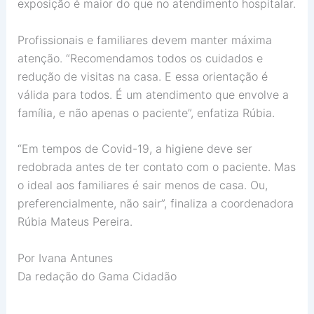
exposição é maior do que no atendimento hospitalar.
Profissionais e familiares devem manter máxima
atenção. “Recomendamos todos os cuidados e
redução de visitas na casa. E essa orientação é
válida para todos. É um atendimento que envolve a
família, e não apenas o paciente”, enfatiza Rúbia.
“Em tempos de Covid-19, a higiene deve ser
redobrada antes de ter contato com o paciente. Mas
o ideal aos familiares é sair menos de casa. Ou,
preferencialmente, não sair”, finaliza a coordenadora
Rúbia Mateus Pereira.
Por Ivana Antunes
Da redação do Gama Cidadão