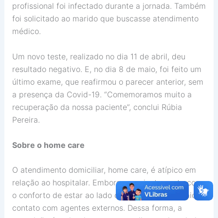
profissional foi infectado durante a jornada. Também
foi solicitado ao marido que buscasse atendimento
médico.
Um novo teste, realizado no dia 11 de abril, deu
resultado negativo. E, no dia 8 de maio, foi feito um
último exame, que reafirmou o parecer anterior, sem
a presença da Covid-19. “Comemoramos muito a
recuperação da nossa paciente”, conclui Rúbia
Pereira.
Sobre o home care
O atendimento domiciliar, home care, é atípico em
relação ao hospitalar. Embora o paciente conte com
o conforto de estar ao lado da família, existe maior
contato com agentes externos. Dessa forma, a