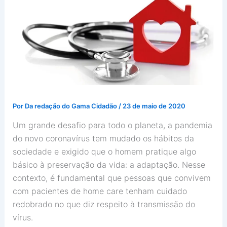
Por
Da redação do Gama Cidadão
/
23 de maio de 2020
Um grande desafio para todo o planeta, a pandemia
do novo coronavírus tem mudado os hábitos da
sociedade e exigido que o homem pratique algo
básico à preservação da vida: a adaptação. Nesse
contexto, é fundamental que pessoas que convivem
com pacientes de home care tenham cuidado
redobrado no que diz respeito à transmissão do
vírus.