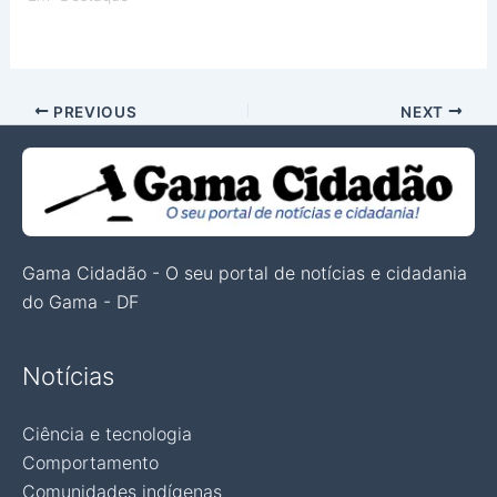
PREVIOUS
NEXT
Gama Cidadão - O seu portal de notícias e cidadania
do Gama - DF
Notícias
Ciência e tecnologia
Comportamento
Comunidades indígenas