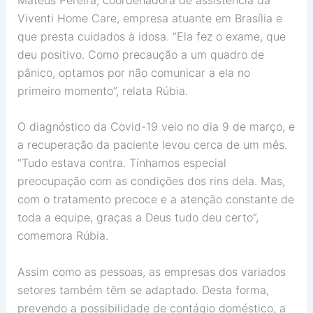
Viventi Home Care, empresa atuante em Brasília e
que presta cuidados à idosa. “Ela fez o exame, que
deu positivo. Como precaução a um quadro de
pânico, optamos por não comunicar a ela no
primeiro momento”, relata Rúbia.
O diagnóstico da Covid-19 veio no dia 9 de março, e
a recuperação da paciente levou cerca de um mês.
“Tudo estava contra. Tínhamos especial
preocupação com as condições dos rins dela. Mas,
com o tratamento precoce e a atenção constante de
toda a equipe, graças a Deus tudo deu certo”,
comemora Rúbia.
Assim como as pessoas, as empresas dos variados
setores também têm se adaptado. Desta forma,
prevendo a possibilidade de contágio doméstico, a