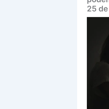
25 de