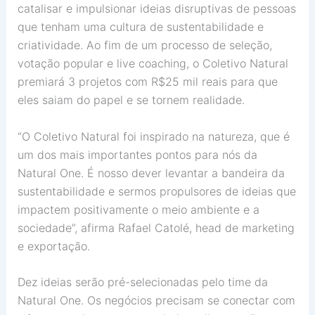
catalisar e impulsionar ideias disruptivas de pessoas
que tenham uma cultura de sustentabilidade e
criatividade. Ao fim de um processo de seleção,
votação popular e live coaching, o Coletivo Natural
premiará 3 projetos com R$25 mil reais para que
eles saiam do papel e se tornem realidade.
“O Coletivo Natural foi inspirado na natureza, que é
um dos mais importantes pontos para nós da
Natural One. É nosso dever levantar a bandeira da
sustentabilidade e sermos propulsores de ideias que
impactem positivamente o meio ambiente e a
sociedade”, afirma Rafael Catolé, head de marketing
e exportação.
Dez ideias serão pré-selecionadas pelo time da
Natural One. Os negócios precisam se conectar com