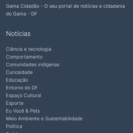
Gama Cidadão - O seu portal de notícias e cidadania
do Gama - DF
Notícias
Ciência e tecnologia
Comportamento
Comunidades indígenas
Curiosidade
Educação
Entorno do DF
Espaço Cultural
Esporte
Eu Você & Pets
Meio Ambiente e Sustentabilidade
Política