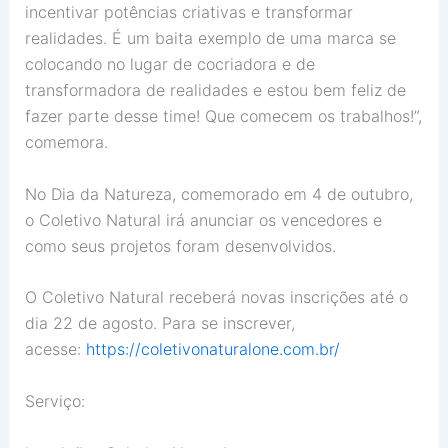
incentivar potências criativas e transformar
realidades. É um baita exemplo de uma marca se
colocando no lugar de cocriadora e de
transformadora de realidades e estou bem feliz de
fazer parte desse time! Que comecem os trabalhos!”,
comemora.
No Dia da Natureza, comemorado em 4 de outubro,
o Coletivo Natural irá anunciar os vencedores e
como seus projetos foram desenvolvidos.
O Coletivo Natural receberá novas inscrições até o
dia 22 de agosto. Para se inscrever,
acesse:
https://coletivonaturalone.
com.br/
Serviço: