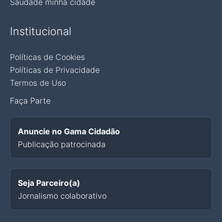
Saudade minha cidade
Institucional
Políticas de Cookies
Políticas de Privacidade
Termos de Uso
Faça Parte
Anuncie no Gama Cidadão
Publicação patrocinada
Seja Parceiro(a)
Jornalismo colaborativo