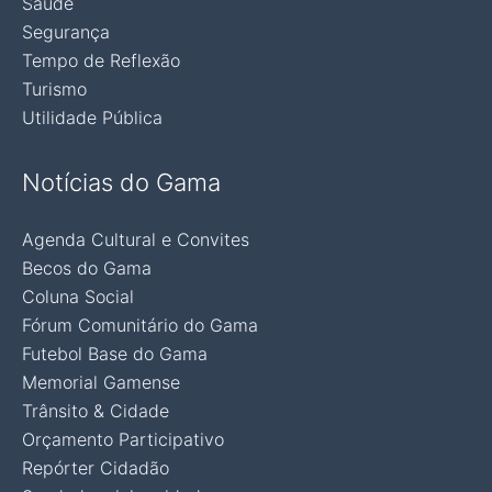
Saúde
Segurança
Tempo de Reflexão
Turismo
Utilidade Pública
Notícias do Gama
Agenda Cultural e Convites
Becos do Gama
Coluna Social
Fórum Comunitário do Gama
Futebol Base do Gama
Memorial Gamense
Trânsito & Cidade
Orçamento Participativo
Repórter Cidadão