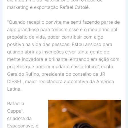
marketing e exportação Rafael Catolé.
“Quando recebi o convite me senti fazendo parte de
algo grandioso para todos e esse é o meu principal
propósito de vida, poder contribuir com algo
positivo na vida das pessoas. Estou ansioso para
quando abrir as inscrições e ver tanta gente de
mente inovadora e brilhante, entrando em ação com
projetos que podem mudar o nosso futuro”, conta
Geraldo Rufino, presidente do conselho da JR
DIESEL, maior recicladora automotiva da América
Latina.
Rafaella
Cappai,
criadora da
Espaçonave, é