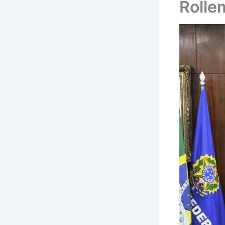
Rolle