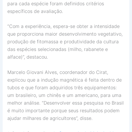
para cada espécie foram definidos critérios
específicos de avaliação.
“Com a experiência, espera-se obter a intensidade
que proporciona maior desenvolvimento vegetativo,
produção de fitomassa e produtividade da cultura
das espécies selecionadas (milho, rabanete e
alface)”, destacou.
Marcelo Giovani Alves, coordenador do Cirat,
explicou que a indução magnética é feita dentro de
tubos e que foram adquiridos três equipamentos:
um brasileiro, um chinês e um americano, para uma
melhor análise. “Desenvolver essa pesquisa no Brasil
é muito importante porque seus resultados podem
ajudar milhares de agricultores”, disse.