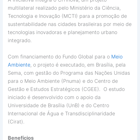
multilateral realizado pelo Ministério da Ciência,
Tecnologia e Inovação (MCTI) para a promoção de
sustentabilidade nas cidades brasileiras por meio de
tecnologias inovadoras e planejamento urbano
integrado.
Com financiamento do Fundo Global para o
Meio
Ambiente
, o projeto é executado, em Brasília, pela
Sema, com gestão do Programa das Nações Unidas
para o Meio Ambiente (Pnuma) e do Centro de
Gestão e Estudos Estratégicos (CGEE). O estudo
iniciado é desenvolvido com o apoio da
Universidade de Brasília (UnB) e do Centro
Internacional de Água e Transdisciplinaridade
(Cirat).
Benefícios