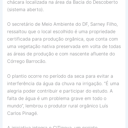
chácara localizada na área da Bacia do Descoberto
(sistema aberto).
O secretário de Meio Ambiente do DF, Sarney Filho,
ressaltou que o local escolhido é uma propriedade
certificada para produção orgânica, que conta com
uma vegetação nativa preservada em volta de todas
as áreas de produção e com nascente afluente do
Córrego Barrocão.
O plantio ocorre no período da seca para evitar a
interferência da água da chuva na irrigação. “É uma
alegria poder contribuir e participar do estudo. A
falta de água é um problema grave em todo o
mundo”, lembrou o produtor rural orgânico Luís
Carlos Pinagé.
A iniciativa integra o CITinova, um projeto