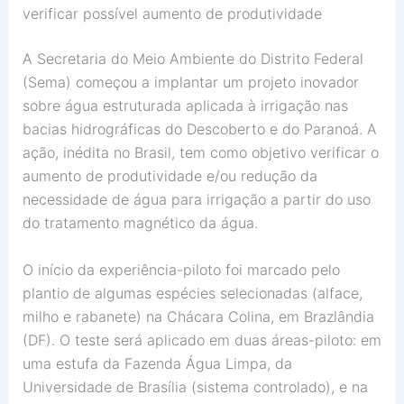
verificar possível aumento de produtividade
A Secretaria do Meio Ambiente do Distrito Federal
(Sema) começou a implantar um projeto inovador
sobre água estruturada aplicada à irrigação nas
bacias hidrográficas do Descoberto e do Paranoá. A
ação, inédita no Brasil, tem como objetivo verificar o
aumento de produtividade e/ou redução da
necessidade de água para irrigação a partir do uso
do tratamento magnético da água.
O início da experiência-piloto foi marcado pelo
plantio de algumas espécies selecionadas (alface,
milho e rabanete) na Chácara Colina, em Brazlândia
(DF). O teste será aplicado em duas áreas-piloto: em
uma estufa da Fazenda Água Limpa, da
Universidade de Brasília (sistema controlado), e na