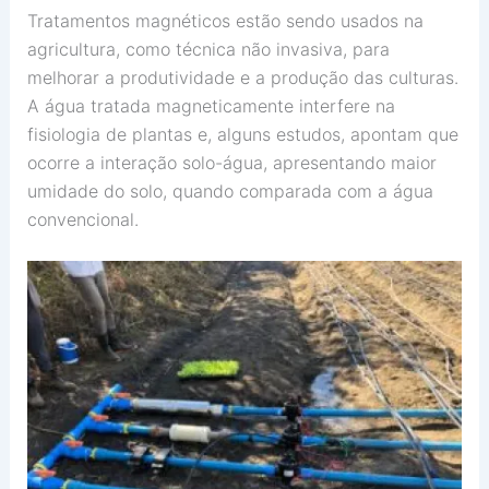
Tratamentos magnéticos estão sendo usados na
agricultura, como técnica não invasiva, para
melhorar a produtividade e a produção das culturas.
A água tratada magneticamente interfere na
fisiologia de plantas e, alguns estudos, apontam que
ocorre a interação solo-água, apresentando maior
umidade do solo, quando comparada com a água
convencional.