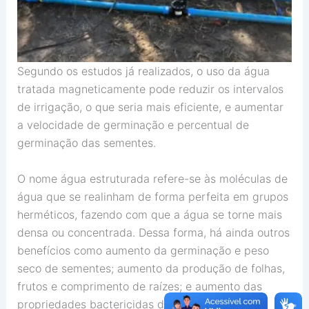
Segundo os estudos já realizados, o uso da água
tratada magneticamente pode reduzir os intervalos
de irrigação, o que seria mais eficiente, e aumentar
a velocidade de germinação e percentual de
germinação das sementes.
O nome água estruturada refere-se às moléculas de
água que se realinham de forma perfeita em grupos
herméticos, fazendo com que a água se torne mais
densa ou concentrada. Dessa forma, há ainda outros
benefícios como aumento da germinação e peso
seco de sementes; aumento da produção de folhas,
frutos e comprimento de raízes; e aumento das
propriedades bactericidas da água.