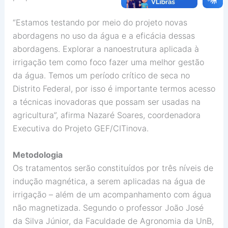
“Estamos testando por meio do projeto novas
abordagens no uso da água e a eficácia dessas
abordagens. Explorar a nanoestrutura aplicada à
irrigação tem como foco fazer uma melhor gestão
da água. Temos um período crítico de seca no
Distrito Federal, por isso é importante termos acesso
a técnicas inovadoras que possam ser usadas na
agricultura”, afirma Nazaré Soares, coordenadora
Executiva do Projeto GEF/CITinova.
Metodologia
Os tratamentos serão constituídos por três níveis de
indução magnética, a serem aplicadas na água de
irrigação – além de um acompanhamento com água
não magnetizada. Segundo o professor João José
da Silva Júnior, da Faculdade de Agronomia da UnB,