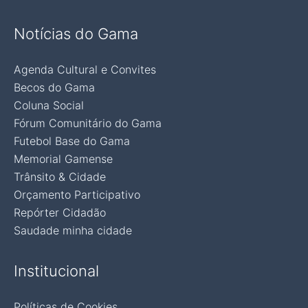
Notícias do Gama
Agenda Cultural e Convites
Becos do Gama
Coluna Social
Fórum Comunitário do Gama
Futebol Base do Gama
Memorial Gamense
Trânsito & Cidade
Orçamento Participativo
Repórter Cidadão
Saudade minha cidade
Institucional
Políticas de Cookies