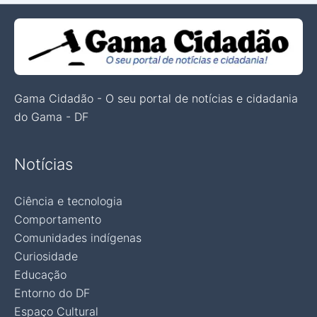
Gama Cidadão - O seu portal de notícias e cidadania
do Gama - DF
Notícias
Ciência e tecnologia
Comportamento
Comunidades indígenas
Curiosidade
Educação
Entorno do DF
Espaço Cultural