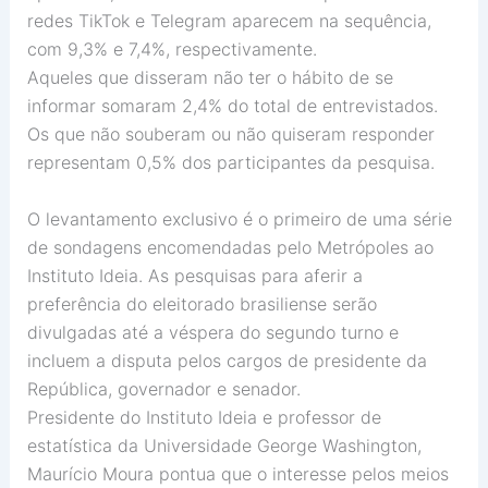
redes TikTok e Telegram aparecem na sequência,
com 9,3% e 7,4%, respectivamente.
Aqueles que disseram não ter o hábito de se
informar somaram 2,4% do total de entrevistados.
Os que não souberam ou não quiseram responder
representam 0,5% dos participantes da pesquisa.
O levantamento exclusivo é o primeiro de uma série
de sondagens encomendadas pelo Metrópoles ao
Instituto Ideia. As pesquisas para aferir a
preferência do eleitorado brasiliense serão
divulgadas até a véspera do segundo turno e
incluem a disputa pelos cargos de presidente da
República, governador e senador.
Presidente do Instituto Ideia e professor de
estatística da Universidade George Washington,
Maurício Moura pontua que o interesse pelos meios