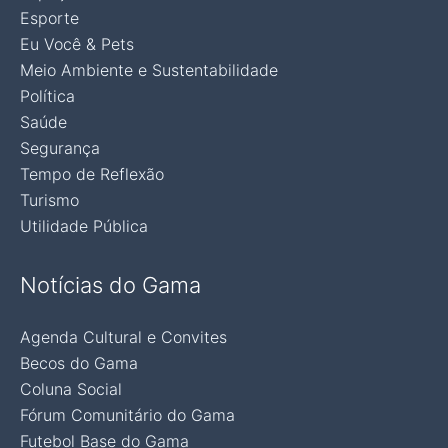
Esporte
Eu Você & Pets
Meio Ambiente e Sustentabilidade
Política
Saúde
Segurança
Tempo de Reflexão
Turismo
Utilidade Pública
Notícias do Gama
Agenda Cultural e Convites
Becos do Gama
Coluna Social
Fórum Comunitário do Gama
Futebol Base do Gama