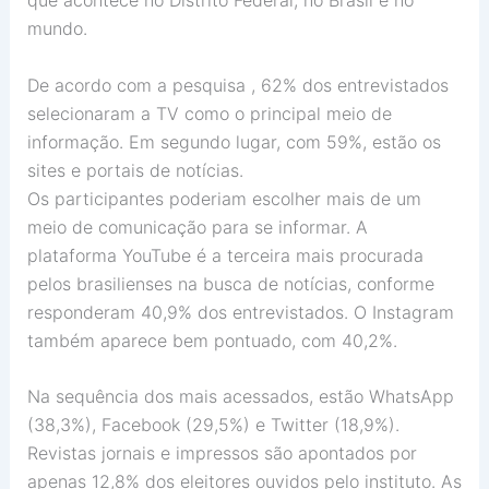
que acontece no Distrito Federal, no Brasil e no
mundo.
De acordo com a pesquisa , 62% dos entrevistados
selecionaram a TV como o principal meio de
informação. Em segundo lugar, com 59%, estão os
sites e portais de notícias.
Os participantes poderiam escolher mais de um
meio de comunicação para se informar. A
plataforma YouTube é a terceira mais procurada
pelos brasilienses na busca de notícias, conforme
responderam 40,9% dos entrevistados. O Instagram
também aparece bem pontuado, com 40,2%.
Na sequência dos mais acessados, estão WhatsApp
(38,3%), Facebook (29,5%) e Twitter (18,9%).
Revistas jornais e impressos são apontados por
apenas 12,8% dos eleitores ouvidos pelo instituto. As