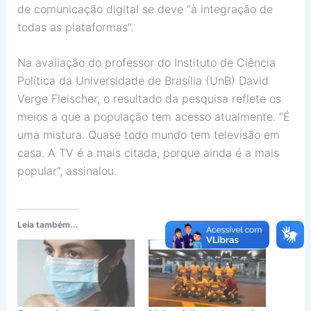
de comunicação digital se deve “à integração de
todas as plataformas”.
Na avaliação do professor do Instituto de Ciência
Política da Universidade de Brasília (UnB) David
Verge Fleischer, o resultado da pesquisa reflete os
meios a que a população tem acesso atualmente. “É
uma mistura. Quase todo mundo tem televisão em
casa. A TV é a mais citada, porque ainda é a mais
popular”, assinalou.
Leia também...