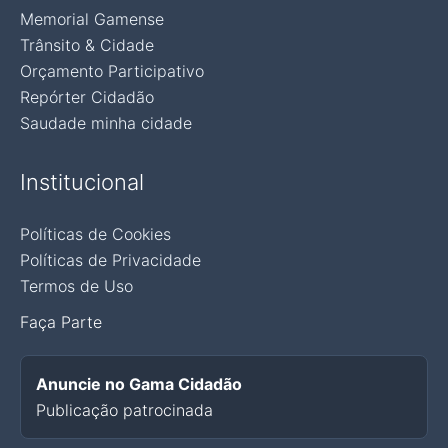
Memorial Gamense
Trânsito & Cidade
Orçamento Participativo
Repórter Cidadão
Saudade minha cidade
Institucional
Políticas de Cookies
Políticas de Privacidade
Termos de Uso
Faça Parte
Anuncie no Gama Cidadão
Publicação patrocinada