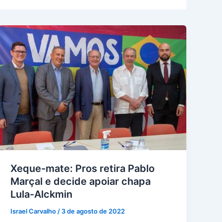
Xeque-mate: Pros retira Pablo
Marçal e decide apoiar chapa
Lula-Alckmin
Israel Carvalho
/
3 de agosto de 2022