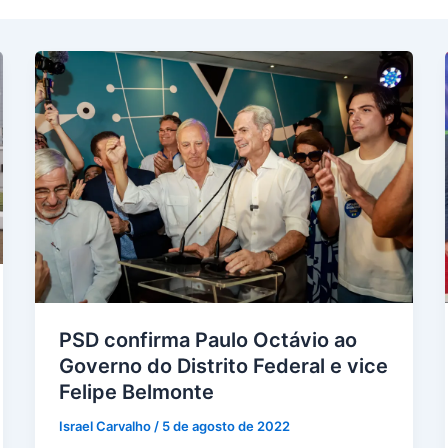
PSD confirma Paulo Octávio ao
Governo do Distrito Federal e vice
Felipe Belmonte
Israel Carvalho
/
5 de agosto de 2022