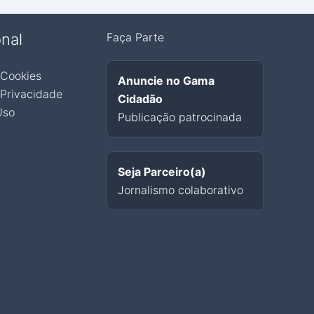
onal
Faça Parte
 Cookies
Anuncie no Gama
 Privacidade
Cidadão
Uso
Publicação patrocinada
Seja Parceiro(a)
Jornalismo colaborativo