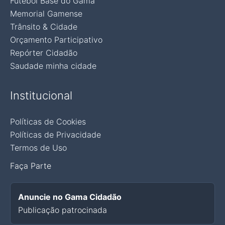
Futebol Base do Gama
Memorial Gamense
Trânsito & Cidade
Orçamento Participativo
Repórter Cidadão
Saudade minha cidade
Institucional
Políticas de Cookies
Políticas de Privacidade
Termos de Uso
Faça Parte
Anuncie no Gama Cidadão
Publicação patrocinada