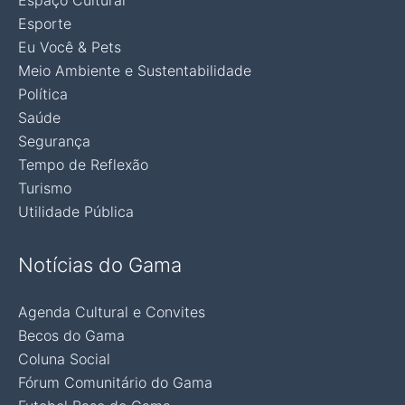
Espaço Cultural
Esporte
Eu Você & Pets
Meio Ambiente e Sustentabilidade
Política
Saúde
Segurança
Tempo de Reflexão
Turismo
Utilidade Pública
Notícias do Gama
Agenda Cultural e Convites
Becos do Gama
Coluna Social
Fórum Comunitário do Gama