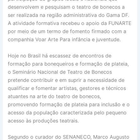
desenvolvem e pesquisam o teatro de bonecos a
ser realizada na região administrativa do Gama DF.
A atividade formativa recebeu o apoio da FUNARTE
por meio de um termo de fomento firmado com a
companhia Voar Arte Para infância e juventude.
Hoje no Brasil há escassez de encontros de
formação para bonequeiros e formação de plateia,
o Seminário Nacional de Teatro de Bonecos
pretende contribuir e em suprir a necessidade de
qualificar e fomentar artistas, gestores e técnicos
atuantes na arte do teatro de bonecos,
promovendo formação de plateia para inclusão e o
acesso da população caracterizada pelo pequeno
acesso às produções teatrais.
Segundo o curador do SENANECO, Marco Augusto