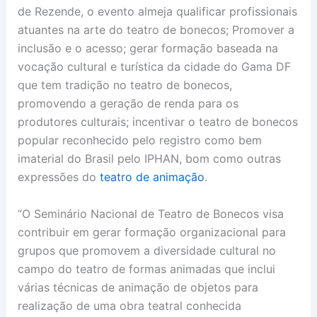
de Rezende, o evento almeja qualificar profissionais
atuantes na arte do teatro de bonecos; Promover a
inclusão e o acesso; gerar formação baseada na
vocação cultural e turística da cidade do Gama DF
que tem tradição no teatro de bonecos,
promovendo a geração de renda para os
produtores culturais; incentivar o teatro de bonecos
popular reconhecido pelo registro como bem
imaterial do Brasil pelo IPHAN, bom como outras
expressões do
teatro de animação
.
“O Seminário Nacional de Teatro de Bonecos visa
contribuir em gerar formação organizacional para
grupos que promovem a diversidade cultural no
campo do teatro de formas animadas que inclui
várias técnicas de animação de objetos para
realização de uma obra teatral conhecida