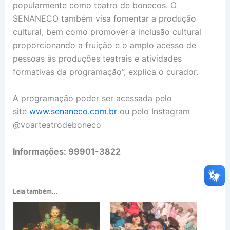
popularmente como teatro de bonecos. O
SENANECO também visa fomentar a produção
cultural, bem como promover a inclusão cultural
proporcionando a fruição e o amplo acesso de
pessoas às produções teatrais e atividades
formativas da programação”, explica o curador.
A programação poder ser acessada pelo
site
www.senaneco.com.br
ou pelo Instagram
@voarteatrodeboneco
Informações: 99901-3822
Leia também...