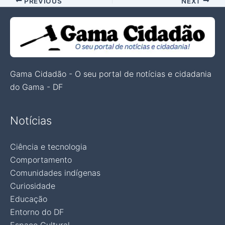
PREVIOUS
NEXT
Gama Cidadão - O seu portal de notícias e cidadania
do Gama - DF
Notícias
Ciência e tecnologia
Comportamento
Comunidades indígenas
Curiosidade
Educação
Entorno do DF