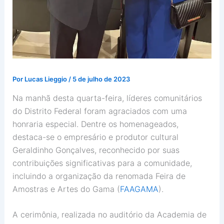
Por
Lucas Lieggio
/
5 de julho de 2023
Na manhã desta quarta-feira, líderes comunitários
do Distrito Federal foram agraciados com uma
honraria especial. Dentre os homenageados,
destaca-se o empresário e produtor cultural
Geraldinho Gonçalves, reconhecido por suas
contribuições significativas para a comunidade,
incluindo a organização da renomada Feira de
Amostras e Artes do Gama (
FAAGAMA
).
A cerimônia, realizada no auditório da Academia de