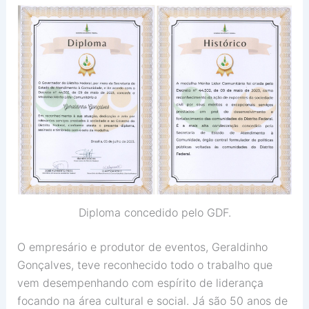
Diploma concedido pelo GDF.
O empresário e produtor de eventos, Geraldinho
Gonçalves, teve reconhecido todo o trabalho que
vem desempenhando com espírito de liderança
focando na área cultural e social. Já são 50 anos de