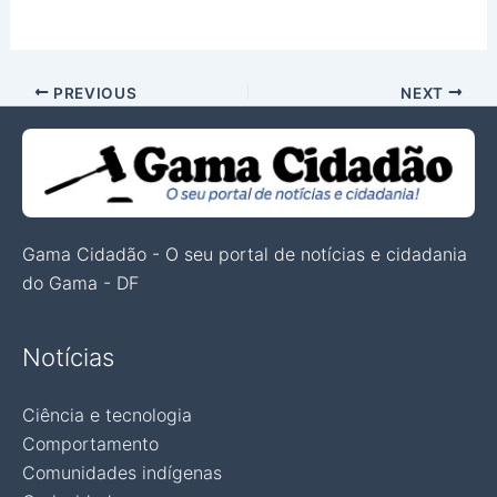
PREVIOUS
NEXT
Gama Cidadão - O seu portal de notícias e cidadania
do Gama - DF
Notícias
Ciência e tecnologia
Comportamento
Comunidades indígenas