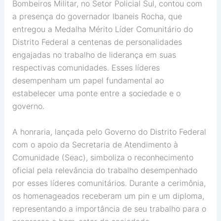
Bombeiros Militar, no Setor Policial Sul, contou com
a presença do governador Ibaneis Rocha, que
entregou a Medalha Mérito Líder Comunitário do
Distrito Federal a centenas de personalidades
engajadas no trabalho de liderança em suas
respectivas comunidades. Esses líderes
desempenham um papel fundamental ao
estabelecer uma ponte entre a sociedade e o
governo.
A honraria, lançada pelo Governo do Distrito Federal
com o apoio da Secretaria de Atendimento à
Comunidade (Seac), simboliza o reconhecimento
oficial pela relevância do trabalho desempenhado
por esses líderes comunitários. Durante a cerimônia,
os homenageados receberam um pin e um diploma,
representando a importância de seu trabalho para o