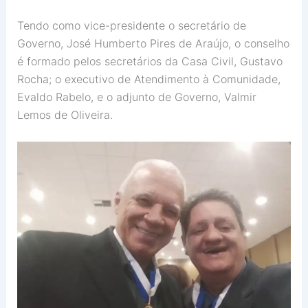
Tendo como vice-presidente o secretário de
Governo, José Humberto Pires de Araújo, o conselho
é formado pelos secretários da Casa Civil, Gustavo
Rocha; o executivo de Atendimento à Comunidade,
Evaldo Rabelo, e o adjunto de Governo, Valmir
Lemos de Oliveira.