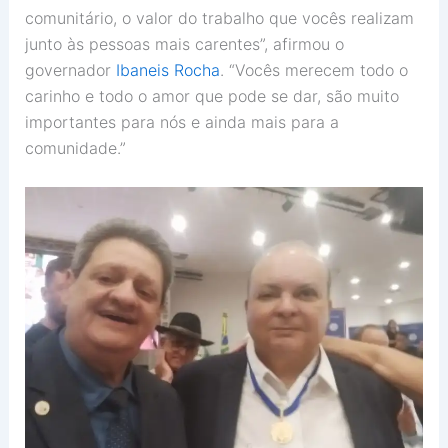
comunitário, o valor do trabalho que vocês realizam
junto às pessoas mais carentes”, afirmou o
governador
Ibaneis Rocha
. “Vocês merecem todo o
carinho e todo o amor que pode se dar, são muito
importantes para nós e ainda mais para a
comunidade.”