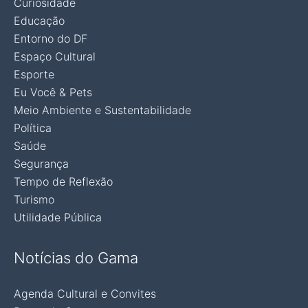
Curiosidade
Educação
Entorno do DF
Espaço Cultural
Esporte
Eu Você & Pets
Meio Ambiente e Sustentabilidade
Política
Saúde
Segurança
Tempo de Reflexão
Turismo
Utilidade Pública
Notícias do Gama
Agenda Cultural e Convites