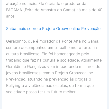
atuação no meio. Ele é criado e produtor da
FAGAMA (Feira de Amostra do Gama) há mais de 40
anos.
Saiba mais sobre o Projeto Grooveonline Prevenção
Geraldinho, que é morador da Ponte Alta no Gama,
sempre desempenhou um trabalho muito forte na
cultura brasiliense. Ele foi homenageado pelo
trabalho que faz na cultura e sociedade. Atualmente
Geraldinho Gonçalves vem impactando milhares de
jovens brasilienses, com o Projeto Grooveonline
Prevenção, atuando na prevenção às drogas o
Bullying e a violência nas escolas, de forma que
sociedade possa ter um futuro melhor.