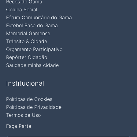
Becos do Gama
Coluna Social
Fórum Comunitário do Gama
Futebol Base do Gama
Memorial Gamense
Trânsito & Cidade
Orçamento Participativo
Repórter Cidadão
Saudade minha cidade
Institucional
Políticas de Cookies
Políticas de Privacidade
Termos de Uso
Faça Parte