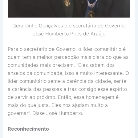
Geraldinho Gonçalves e o secretário de Governo,
José Humberto Pires de Araújo
Para o secretário de Governo, o líder comunitário é
quem tem a melhor percepção mais clara do que as
comunidades mais precisam. “Eles sabem dos
anseios da comunidade, isso é muito interessante. O
líder comunitário sente a carência da cidade, sente
a carência das pessoas e traz consigo esse espírito
de servir ao próximo. Então, essa homenagem é
mais do que justa. Eles nos ajudam muito a
governar”. Disse José Humberto.
Reconhecimento