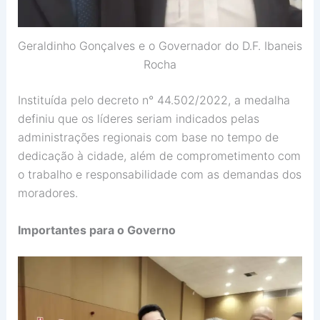
Geraldinho Gonçalves e o Governador do D.F. Ibaneis
Rocha
Instituída pelo decreto n° 44.502/2022, a medalha
definiu que os líderes seriam indicados pelas
administrações regionais com base no tempo de
dedicação à cidade, além de comprometimento com
o trabalho e responsabilidade com as demandas dos
moradores.
Importantes para o Governo