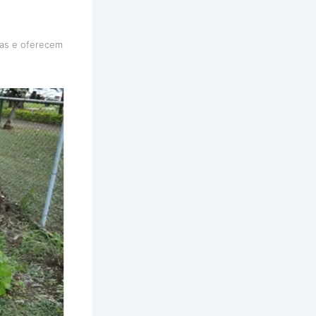
cas e oferecem