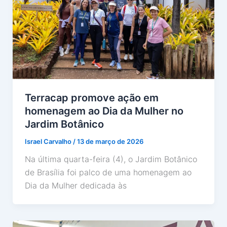
Terracap promove ação em
homenagem ao Dia da Mulher no
Jardim Botânico
Israel Carvalho
/
13 de março de 2026
Na última quarta-feira (4), o Jardim Botânico
de Brasília foi palco de uma homenagem ao
Dia da Mulher dedicada às