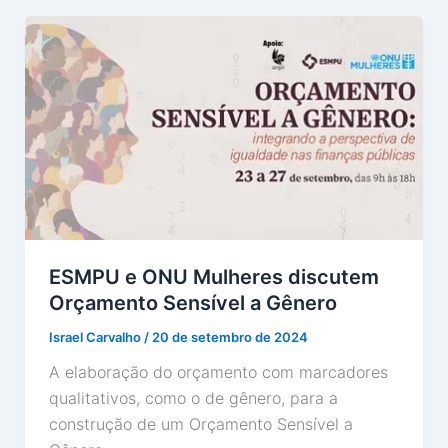
ESMPU e ONU Mulheres discutem
Orçamento Sensível a Gênero
Israel Carvalho
/
20 de setembro de 2024
A elaboração do orçamento com marcadores
qualitativos, como o de gênero, para a
construção de um Orçamento Sensível a