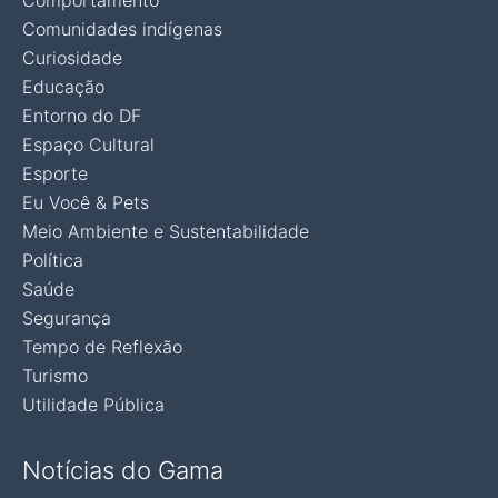
Comportamento
Comunidades indígenas
Curiosidade
Educação
Entorno do DF
Espaço Cultural
Esporte
Eu Você & Pets
Meio Ambiente e Sustentabilidade
Política
Saúde
Segurança
Tempo de Reflexão
Turismo
Utilidade Pública
Notícias do Gama