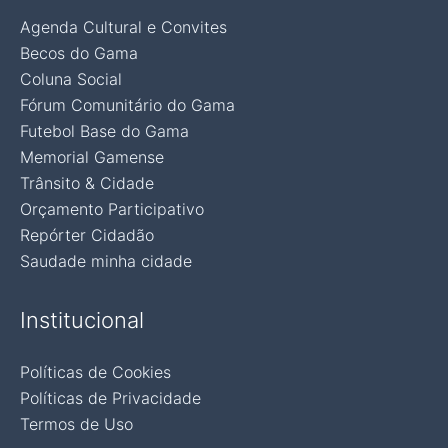
Agenda Cultural e Convites
Becos do Gama
Coluna Social
Fórum Comunitário do Gama
Futebol Base do Gama
Memorial Gamense
Trânsito & Cidade
Orçamento Participativo
Repórter Cidadão
Saudade minha cidade
Institucional
Políticas de Cookies
Políticas de Privacidade
Termos de Uso