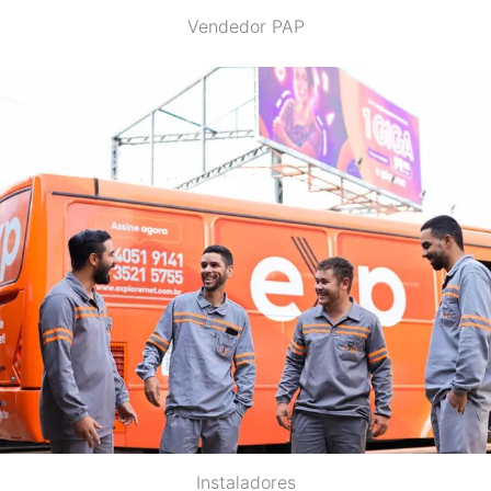
Vendedor PAP
Instaladores