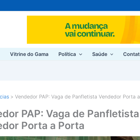
e
Vitrine do Gama
Política
Saúde
Conta
cias
Vendedor PAP: Vaga de Panfletista Vendedor Porta a
dor PAP: Vaga de Panfletista
dor Porta a Porta