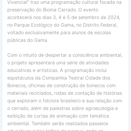
Vivencial” traz uma programação cultural focada na
preservação do Bioma Cerrado. O evento
acontecerá nos dias 3, 4 e 5 de setembro de 2024,
no Parque Ecológico do Gama, no Distrito Federal,
voltado exclusivamente para alunos de escolas
públicas do Gama.
Com o intuito de despertar a consciência ambiental,
o projeto apresentará uma série de atividades
educativas e artísticas. A programação inclui
espetáculos da Companhia Teatral Cidade dos
Bonecos, oficinas de construção de bonecos com
materiais reciclados, rodas de contação de histórias
que exploram o folclore brasileiro e sua relação com
o cerrado, além de palestras sobre agroecologia e
exibição de curtas de animação com temática
ambiental. Também serão realizados passeios