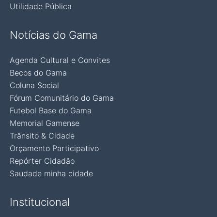
Utilidade Pública
Notícias do Gama
Agenda Cultural e Convites
Becos do Gama
Coluna Social
Fórum Comunitário do Gama
Futebol Base do Gama
Memorial Gamense
Trânsito & Cidade
Orçamento Participativo
Repórter Cidadão
Saudade minha cidade
Institucional