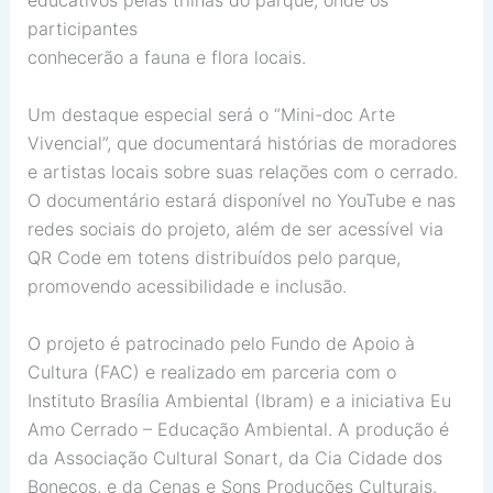
educativos pelas trilhas do parque, onde os
participantes
conhecerão a fauna e flora locais.
Um destaque especial será o “Mini-doc Arte
Vivencial”, que documentará histórias de moradores
e artistas locais sobre suas relações com o cerrado.
O documentário estará disponível no YouTube e nas
redes sociais do projeto, além de ser acessível via
QR Code em totens distribuídos pelo parque,
promovendo acessibilidade e inclusão.
O projeto é patrocinado pelo Fundo de Apoio à
Cultura (FAC) e realizado em parceria com o
Instituto Brasília Ambiental (Ibram) e a iniciativa Eu
Amo Cerrado – Educação Ambiental. A produção é
da Associação Cultural Sonart, da Cia Cidade dos
Bonecos, e da Cenas e Sons Produções Culturais.