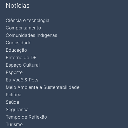
Notícias
Ciência e tecnologia
Comportamento
Comunidades indígenas
Curiosidade
Educação
Entorno do DF
Espaço Cultural
Esporte
Eu Você & Pets
Meio Ambiente e Sustentabilidade
Política
Saúde
Segurança
Tempo de Reflexão
Turismo