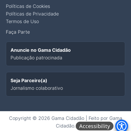
Políticas de Cookies
Políticas de Privacidade
Termos de Uso
Faça Parte
Anuncie no Gama Cidadão
Publicação patrocinada
Seja Parceiro(a)
Jornalismo colaborativo
Copyright © 2026 Gama Cidadão | Feito por Gama
Accessibility
Cidadão.