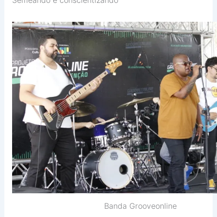
Banda Grooveonline