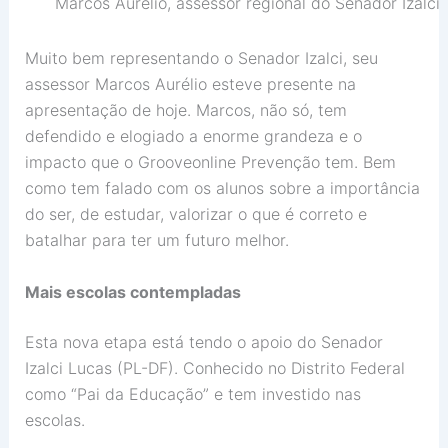
Marcos Aurélio, assessor regional do Senador Izalci
Muito bem representando o Senador Izalci, seu
assessor Marcos Aurélio esteve presente na
apresentação de hoje. Marcos, não só, tem
defendido e elogiado a enorme grandeza e o
impacto que o Grooveonline Prevenção tem. Bem
como tem falado com os alunos sobre a importância
do ser, de estudar, valorizar o que é correto e
batalhar para ter um futuro melhor.
Mais escolas contempladas
Esta nova etapa está tendo o apoio do Senador
Izalci Lucas (PL-DF). Conhecido no Distrito Federal
como “Pai da Educação” e tem investido nas
escolas.