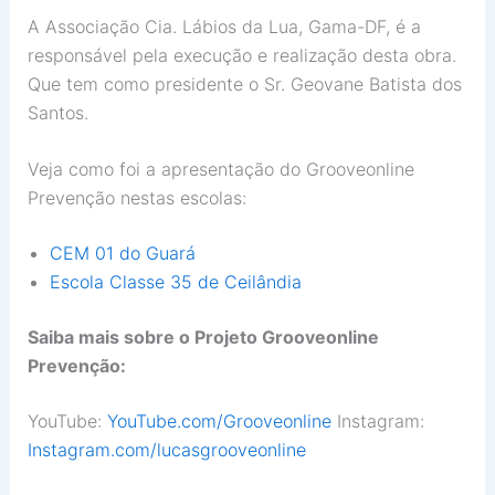
A Associação Cia. Lábios da Lua, Gama-DF, é a
responsável pela execução e realização desta obra.
Que tem como presidente o Sr. Geovane Batista dos
Santos.
Veja como foi a apresentação do Grooveonline
Prevenção nestas escolas:
CEM 01 do Guará
Escola Classe 35 de Ceilândia
Saiba mais sobre o Projeto Grooveonline
Prevenção:
YouTube:
YouTube.com/Grooveonline
Instagram:
Instagram.com/lucasgrooveonline