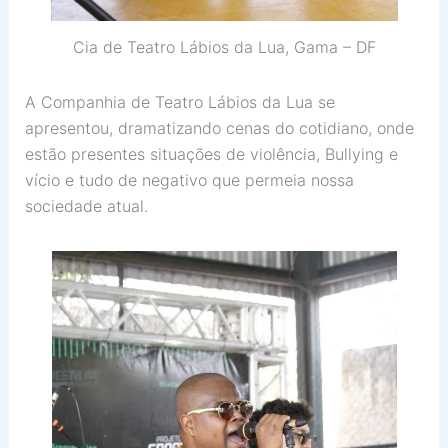
Cia de Teatro Lábios da Lua, Gama – DF
A Companhia de Teatro Lábios da Lua se
apresentou, dramatizando cenas do cotidiano, onde
estão presentes situações de violência, Bullying e
vício e tudo de negativo que permeia nossa
sociedade atual.