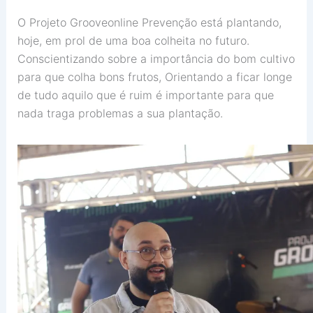
O Projeto Grooveonline Prevenção está plantando,
hoje, em prol de uma boa colheita no futuro.
Conscientizando sobre a importância do bom cultivo
para que colha bons frutos, Orientando a ficar longe
de tudo aquilo que é ruim é importante para que
nada traga problemas a sua plantação.