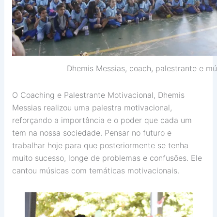
Dhemis Messias, coach, palestrante e mú
O Coaching e Palestrante Motivacional, Dhemis
Messias realizou uma palestra motivacional,
reforçando a importância e o poder que cada um
tem na nossa sociedade. Pensar no futuro e
trabalhar hoje para que posteriormente se tenha
muito sucesso, longe de problemas e confusões. Ele
cantou músicas com temáticas motivacionais.