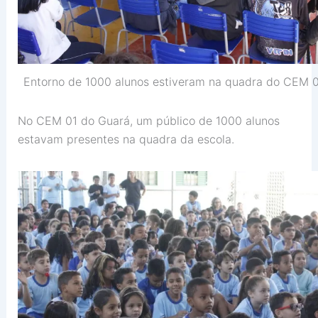
Entorno de 1000 alunos estiveram na quadra do CEM 
No CEM 01 do Guará, um público de 1000 alunos
estavam presentes na quadra da escola.