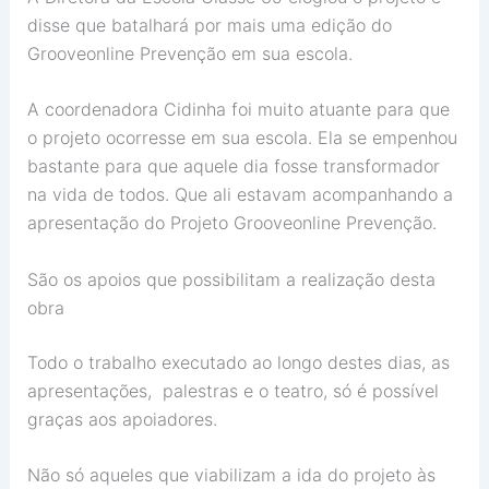
disse que batalhará por mais uma edição do
Grooveonline Prevenção em sua escola.
A coordenadora Cidinha foi muito atuante para que
o projeto ocorresse em sua escola. Ela se empenhou
bastante para que aquele dia fosse transformador
na vida de todos. Que ali estavam acompanhando a
apresentação do Projeto Grooveonline Prevenção.
São os apoios que possibilitam a realização desta
obra
Todo o trabalho executado ao longo destes dias, as
apresentações, palestras e o teatro, só é possível
graças aos apoiadores.
Não só aqueles que viabilizam a ida do projeto às