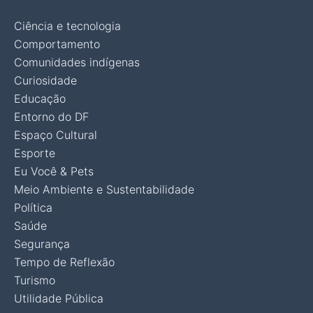
Ciência e tecnologia
Comportamento
Comunidades indígenas
Curiosidade
Educação
Entorno do DF
Espaço Cultural
Esporte
Eu Você & Pets
Meio Ambiente e Sustentabilidade
Política
Saúde
Segurança
Tempo de Reflexão
Turismo
Utilidade Pública