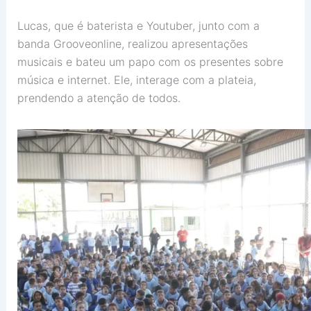
Lucas, que é baterista e Youtuber, junto com a
banda Grooveonline, realizou apresentações
musicais e bateu um papo com os presentes sobre
música e internet. Ele, interage com a plateia,
prendendo a atenção de todos.