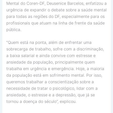
Mental do Coren-DF, Deusenice Barcelos, enfatizou a
urgência de expandir o debate sobre a saúde mental
para todas as regiões do DF, especialmente para os
profissionais que atuam na linha de frente da saúde
pública.
“Quem está na ponta, além de enfrentar uma
sobrecarga de trabalho, sofre com a discriminação,
a baixa salarial e ainda convive com estresse e
ansiedade da população, principalmente quem
trabalha em urgência e emergência. Hoje, a maioria
da população está em sofrimento mental. Por isso,
queremos trabalhar a conscientização sobre a
necessidade de tratar o psicológico, lidar com a
ansiedade, o estresse e a depressão, que já se
tornou a doença do século”, explicou.