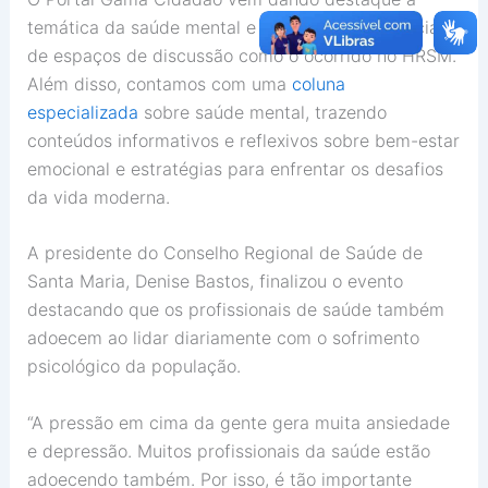
temática da saúde mental e reforça a importância
de espaços de discussão como o ocorrido no HRSM.
Além disso, contamos com uma
coluna
especializada
sobre saúde mental, trazendo
conteúdos informativos e reflexivos sobre bem-estar
emocional e estratégias para enfrentar os desafios
da vida moderna.
A presidente do Conselho Regional de Saúde de
Santa Maria, Denise Bastos, finalizou o evento
destacando que os profissionais de saúde também
adoecem ao lidar diariamente com o sofrimento
psicológico da população.
“A pressão em cima da gente gera muita ansiedade
e depressão. Muitos profissionais da saúde estão
adoecendo também. Por isso, é tão importante