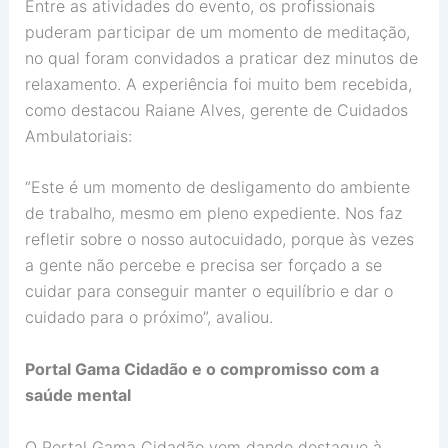
Entre as atividades do evento, os profissionais
puderam participar de um momento de meditação,
no qual foram convidados a praticar dez minutos de
relaxamento. A experiência foi muito bem recebida,
como destacou Raiane Alves, gerente de Cuidados
Ambulatoriais:
“Este é um momento de desligamento do ambiente
de trabalho, mesmo em pleno expediente. Nos faz
refletir sobre o nosso autocuidado, porque às vezes
a gente não percebe e precisa ser forçado a se
cuidar para conseguir manter o equilíbrio e dar o
cuidado para o próximo”, avaliou.
Portal Gama Cidadão e o compromisso com a
saúde mental
O Portal Gama Cidadão vem dando destaque à