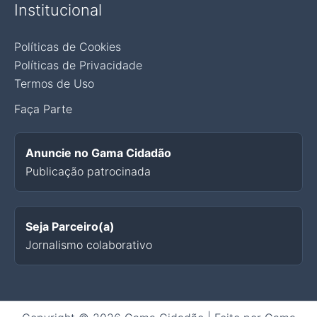
Institucional
Políticas de Cookies
Políticas de Privacidade
Termos de Uso
Faça Parte
Anuncie no Gama Cidadão
Publicação patrocinada
Seja Parceiro(a)
Jornalismo colaborativo