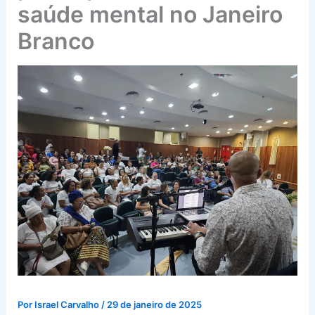
saúde mental no Janeiro
Branco
Por
Israel Carvalho
/
29 de janeiro de 2025