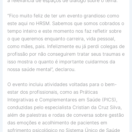
a relevância de espaços de diálogo sobre o tema.
“Fico muito feliz de ter um evento grandioso como
este aqui no HRSM. Sabemos que somos cobrados o
tempo inteiro e este momento nos faz refletir sobre
o que queremos enquanto carreira, vida pessoal,
como mães, pais. Infelizmente eu já perdi colegas de
profissão por não conseguirem tratar seus traumas e
isso mostra o quanto é importante cuidarmos da
nossa saúde mental”, declarou.
O evento incluiu atividades voltadas para o bem-
estar dos profissionais, como as Práticas
Integrativas e Complementares em Saúde (PICS),
conduzidas pelo especialista Cristian da Cruz Silva,
além de palestras e rodas de conversa sobre gestão
das emoções e acolhimento de pacientes em
sofrimento psicológico no Sistema Único de Saúde