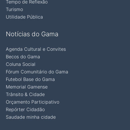
Tempo de Reflexão
Turismo
Utilidade Pública
Notícias do Gama
Agenda Cultural e Convites
Becos do Gama
Coluna Social
Fórum Comunitário do Gama
Futebol Base do Gama
Memorial Gamense
Trânsito & Cidade
Orçamento Participativo
Repórter Cidadão
Saudade minha cidade