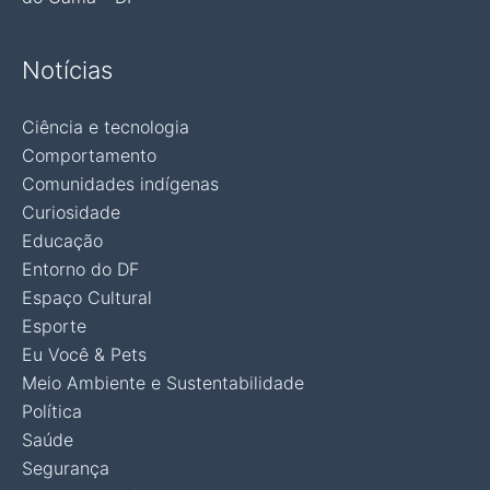
Notícias
Ciência e tecnologia
Comportamento
Comunidades indígenas
Curiosidade
Educação
Entorno do DF
Espaço Cultural
Esporte
Eu Você & Pets
Meio Ambiente e Sustentabilidade
Política
Saúde
Segurança