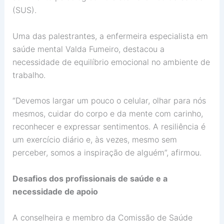
(SUS).
Uma das palestrantes, a enfermeira especialista em
saúde mental Valda Fumeiro, destacou a
necessidade de equilíbrio emocional no ambiente de
trabalho.
“Devemos largar um pouco o celular, olhar para nós
mesmos, cuidar do corpo e da mente com carinho,
reconhecer e expressar sentimentos. A resiliência é
um exercício diário e, às vezes, mesmo sem
perceber, somos a inspiração de alguém”, afirmou.
Desafios dos profissionais de saúde e a
necessidade de apoio
A conselheira e membro da Comissão de Saúde