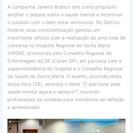
A campanha Janeiro Branco tem como propósito
ampliar o debate sobre a saúde mental e incentivar
o cuidado com o bem-estar emocional. No Distrito
Federal, essa conscientização ganhou um
importante reforço com a realização de uma roda de
conversa no Hospital Regional de Santa Maria
(HRSM), promovida pelo Conselho Regional de
Enfermagem do DF (Coren-DF), em parceria com a
superintendência do hospital e o Conselho Regional
de Saúde de Santa Maria. O evento, ocorrido nesta
terça-feira (28), abordou o tema “O que fazer pela
saúde mental agora e sempre?”, reunindo
profissionais da unidade para momentos de reflexão
e aprendizado.