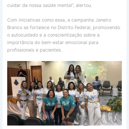
cuidar da nossa saúde mental”, alertou.
Com iniciativas como essa, a campanha Janeiro
Branco se fortalece no Distrito Federal, promovendo
o autocuidado e a conscientização sobre a
importância do bem-estar emocional para
profissionais e pacientes.